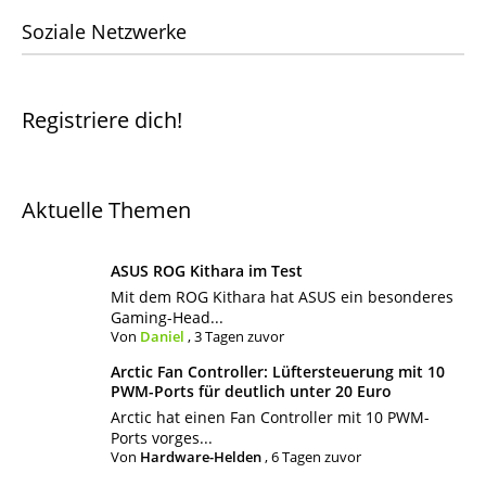
Soziale Netzwerke
Registriere dich!
Aktuelle Themen
ASUS ROG Kithara im Test
Mit dem ROG Kithara hat ASUS ein besonderes
Gaming-Head...
Von
Daniel
,
3 Tagen zuvor
Arctic Fan Controller: Lüftersteuerung mit 10
PWM-Ports für deutlich unter 20 Euro
Arctic hat einen Fan Controller mit 10 PWM-
Ports vorges...
Von
Hardware-Helden
,
6 Tagen zuvor