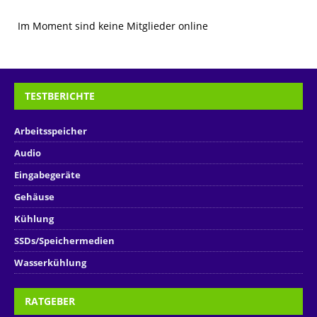
Im Moment sind keine Mitglieder online
TESTBERICHTE
Arbeitsspeicher
Audio
Eingabegeräte
Gehäuse
Kühlung
SSDs/Speichermedien
Wasserkühlung
RATGEBER