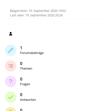
Beigetreten: 19. September 2020 19:52
Last seen: 19. September 2020 20:26
1
Forumsbeiträge
0
Themen
0
Fragen
0
Antworten
0