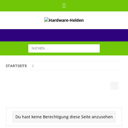
STARTSEITE
Du hast keine Berechtigung diese Seite anzusehen