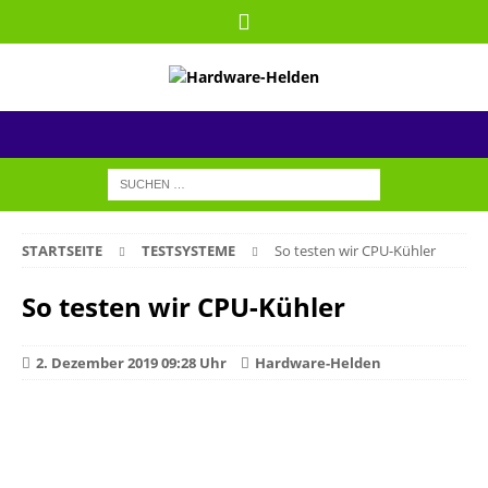
STARTSEITE
TESTSYSTEME
So testen wir CPU-Kühler
So testen wir CPU-Kühler
2. Dezember 2019 09:28 Uhr
Hardware-Helden