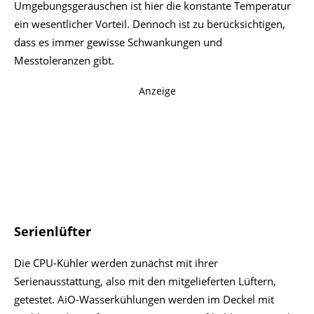
Umgebungsgeräuschen ist hier die konstante Temperatur
ein wesentlicher Vorteil. Dennoch ist zu berücksichtigen,
dass es immer gewisse Schwankungen und
Messtoleranzen gibt.
Anzeige
Serienlüfter
Die CPU-Kühler werden zunächst mit ihrer
Serienausstattung, also mit den mitgelieferten Lüftern,
getestet. AiO-Wasserkühlungen werden im Deckel mit