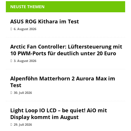
NEUSTE THEMEN
ASUS ROG Kithara im Test
6. August 2026
Arctic Fan Controller: Lüftersteuerung mit
10 PWM-Ports für deutlich unter 20 Euro
3. August 2026
Alpenföhn Matterhorn 2 Aurora Max im
Test
30. Juli 2026
Light Loop IO LCD – be quiet! AiO mit
Display kommt im August
29. Juli 2026