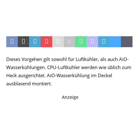
Dieses Vorgehen gilt sowohl für Luftkühler, als auch AiO-
Wasserkühlungen. CPU-Luftkühler werden wie üblich zum
Heck ausgerichtet. AiO-Wasserkühlung im Deckel
ausblasend montiert.
Anzeige