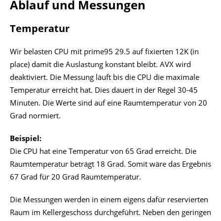
Ablauf und Messungen
Temperatur
Wir belasten CPU mit prime95 29.5 auf fixierten 12K (in
place) damit die Auslastung konstant bleibt. AVX wird
deaktiviert. Die Messung läuft bis die CPU die maximale
Temperatur erreicht hat. Dies dauert in der Regel 30-45
Minuten. Die Werte sind auf eine Raumtemperatur von 20
Grad normiert.
Beispiel:
Die CPU hat eine Temperatur von 65 Grad erreicht. Die
Raumtemperatur beträgt 18 Grad. Somit wäre das Ergebnis
67 Grad für 20 Grad Raumtemperatur.
Die Messungen werden in einem eigens dafür reservierten
Raum im Kellergeschoss durchgeführt. Neben den geringen