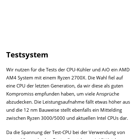
Testsystem
Wir nutzen für die Tests der CPU-Kühler und AiO ein AMD
AM4 System mit einem Ryzen 2700X. Die Wahl fiel auf
eine CPU der letzten Generation, da wir diese als guten
Kompromiss empfunden haben, um viele Ansprüche
abzudecken. Die Leistungsaufnahme fällt etwas höher aus
und die 12 nm Bauweise stellt ebenfalls ein Mittelding
zwischen Ryzen 3000/5000 und aktuellen Intel CPUs dar.
Da die Spannung der Test-CPU bei der Verwendung von