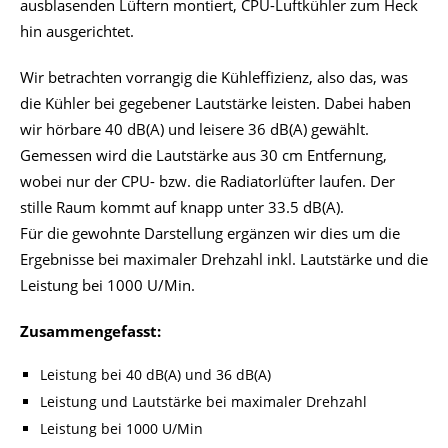
ausblasenden Lüftern montiert, CPU-Luftkühler zum Heck
hin ausgerichtet.
Wir betrachten vorrangig die Kühleffizienz, also das, was
die Kühler bei gegebener Lautstärke leisten. Dabei haben
wir hörbare 40 dB(A) und leisere 36 dB(A) gewählt.
Gemessen wird die Lautstärke aus 30 cm Entfernung,
wobei nur der CPU- bzw. die Radiatorlüfter laufen. Der
stille Raum kommt auf knapp unter 33.5 dB(A).
Für die gewohnte Darstellung ergänzen wir dies um die
Ergebnisse bei maximaler Drehzahl inkl. Lautstärke und die
Leistung bei 1000 U/Min.
Zusammengefasst:
Leistung bei 40 dB(A) und 36 dB(A)
Leistung und Lautstärke bei maximaler Drehzahl
Leistung bei 1000 U/Min