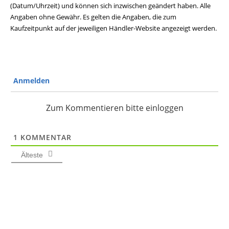
(Datum/Uhrzeit) und können sich inzwischen geändert haben. Alle
Angaben ohne Gewähr. Es gelten die Angaben, die zum
Kaufzeitpunkt auf der jeweiligen Händler-Website angezeigt werden.
Anmelden
Zum Kommentieren bitte einloggen
1
KOMMENTAR
Älteste