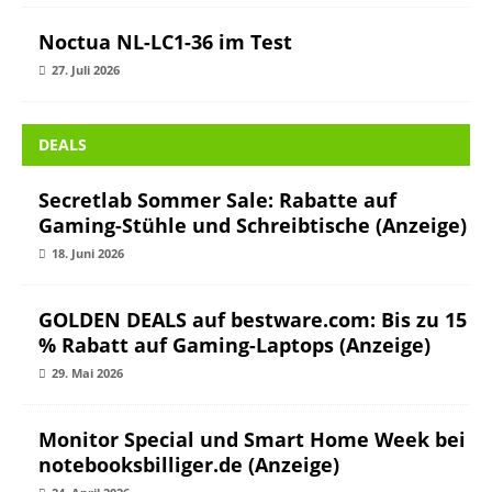
Noctua NL-LC1-36 im Test
27. Juli 2026
DEALS
Secretlab Sommer Sale: Rabatte auf
Gaming-Stühle und Schreibtische (Anzeige)
18. Juni 2026
GOLDEN DEALS auf bestware.com: Bis zu 15
% Rabatt auf Gaming-Laptops (Anzeige)
29. Mai 2026
Monitor Special und Smart Home Week bei
notebooksbilliger.de (Anzeige)