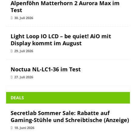
Alpenföhn Matterhorn 2 Aurora Max im
Test
30. Juli 2026
Light Loop IO LCD – be quiet! AiO mit
Display kommt im August
29. Juli 2026
Noctua NL-LC1-36 im Test
27. Juli 2026
DEALS
Secretlab Sommer Sale: Rabatte auf
Gaming-Stühle und Schreibtische (Anzeige)
18. Juni 2026