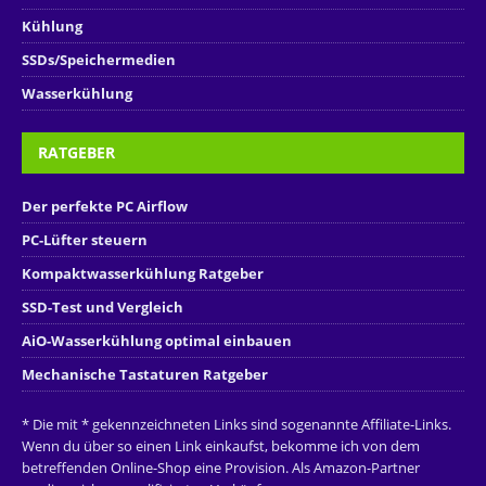
Kühlung
SSDs/Speichermedien
Wasserkühlung
RATGEBER
Der perfekte PC Airflow
PC-Lüfter steuern
Kompaktwasserkühlung Ratgeber
SSD-Test und Vergleich
AiO-Wasserkühlung optimal einbauen
Mechanische Tastaturen Ratgeber
* Die mit * gekennzeichneten Links sind sogenannte Affiliate-Links.
Wenn du über so einen Link einkaufst, bekomme ich von dem
betreffenden Online-Shop eine Provision. Als Amazon-Partner