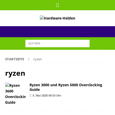
STARTSEITE
ryzen
ryzen
Ryzen 3000 und Ryzen 5000 Overclocking
Guide
5. Mai 2020 09:33 Uhr