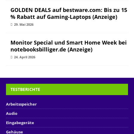
GOLDEN DEALS auf bestware.com: Bis zu 15
% Rabatt auf Gaming-Laptops (Anzeige)
29. Mai 2026
Monitor Special und Smart Home Week bei
notebooksbilliger.de (Anzeige)
24. April 2026
TESTBERICHTE
Arbeitsspeicher
Audio
Eingabegeräte
Gehäuse