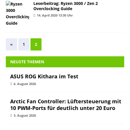
Leserbeitrag: Ryzen 3000 / Zen 2
Overclocking Guide
14. April 2020 13:30 Uhr
«
1
2
NEUSTE THEMEN
ASUS ROG Kithara im Test
6. August 2026
Arctic Fan Controller: Lüftersteuerung mit
10 PWM-Ports für deutlich unter 20 Euro
3. August 2026