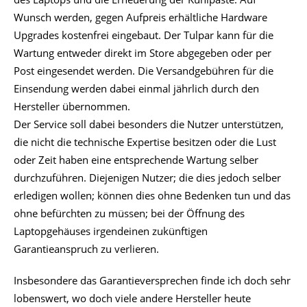
Wunsch werden, gegen Aufpreis erhältliche Hardware
Upgrades kostenfrei eingebaut. Der Tulpar kann für die
Wartung entweder direkt im Store abgegeben oder per
Post eingesendet werden. Die Versandgebühren für die
Einsendung werden dabei einmal jährlich durch den
Hersteller übernommen.
Der Service soll dabei besonders die Nutzer unterstützen,
die nicht die technische Expertise besitzen oder die Lust
oder Zeit haben eine entsprechende Wartung selber
durchzuführen. Diejenigen Nutzer; die dies jedoch selber
erledigen wollen; können dies ohne Bedenken tun und das
ohne befürchten zu müssen; bei der Öffnung des
Laptopgehäuses irgendeinen zukünftigen
Garantieanspruch zu verlieren.
Insbesondere das Garantieversprechen finde ich doch sehr
lobenswert, wo doch viele andere Hersteller heute