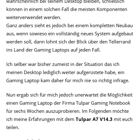
wahrscheinlich bei seinem Desktop bleiben, schließlich
können in einem solchen Fall die meisten Komponenten
weiterverwendet werden.
Ganz anders sieht es jedoch bei einem kompletten Neubau
aus, wenn sowieso ein vollständig neues System aufgebaut
werden soll, dann lohnt sich der Blick über den Tellerrand
ins Land der Gaming Laptops auf jeden Fall.
Ich selber war bisher zumeist in der Situation das ich
meinen Desktop lediglich weiter aufgerüstete habe, ein
Gaming Laptop kam daher für mich nie so richtig infrage.
Nun ergab sich für mich jedoch unerwartet die Möglichkeit
einen Gaming Laptop der Firma Tulpar Gaming Notebook
für sechs Wochen auszuprobieren. Im Folgenden möchte
ich meine Erfahrungen mit dem
Tulpar A7 V14.3
mit euch
teilen.