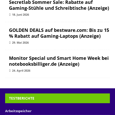
Secretlab Sommer Sale: Rabatte auf
Gaming-Stühle und Schreibtische (Anzeige)
18. Juni 2026
GOLDEN DEALS auf bestware.com: Bis zu 15
% Rabatt auf Gaming-Laptops (Anzeige)
29. Mai 2026
Monitor Special und Smart Home Week bei
notebooksbilliger.de (Anzeige)
24. April 2026
TESTBERICHTE
Arbeitsspeicher