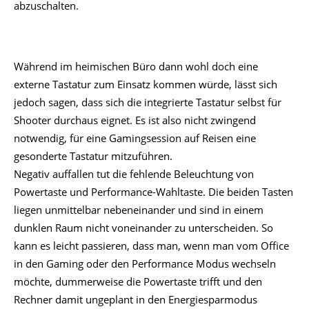
abzuschalten.
Während im heimischen Büro dann wohl doch eine
externe Tastatur zum Einsatz kommen würde, lässt sich
jedoch sagen, dass sich die integrierte Tastatur selbst für
Shooter durchaus eignet. Es ist also nicht zwingend
notwendig, für eine Gamingsession auf Reisen eine
gesonderte Tastatur mitzuführen.
Negativ auffallen tut die fehlende Beleuchtung von
Powertaste und Performance-Wahltaste. Die beiden Tasten
liegen unmittelbar nebeneinander und sind in einem
dunklen Raum nicht voneinander zu unterscheiden. So
kann es leicht passieren, dass man, wenn man vom Office
in den Gaming oder den Performance Modus wechseln
möchte, dummerweise die Powertaste trifft und den
Rechner damit ungeplant in den Energiesparmodus