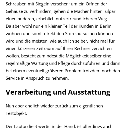
Schrauben mit Siegeln versehen; um ein Öffnen der
Gehäuse zu verhindern, gehen die Macher hinter Tulpar
einen anderen, erheblich nutzerfreundlicheren Weg.
Da aber wohl nur ein kleiner Teil der Kunden in Berlin
wohnen und somit direkt den Store aufsuchen können
wird und die meisten, wie auch ich selber, nicht mal für
einen kürzeren Zeitraum auf Ihren Rechner verzichten
wollen, besteht zumindest die Möglichkeit selber eine
regelmäßige Wartung und Pflege durchzuführen und dann
bei einem eventuell größeren Problem trotzdem noch den
Service in Anspruch zu nehmen.
Verarbeitung und Ausstattung
Nun aber endlich wieder zurück zum eigentlichen
Testobjekt.
Der Laptop liegt wertig in der Hand, ist allerdings auch