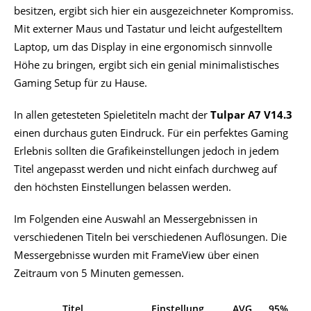
besitzen, ergibt sich hier ein ausgezeichneter Kompromiss.
Mit externer Maus und Tastatur und leicht aufgestelltem
Laptop, um das Display in eine ergonomisch sinnvolle
Höhe zu bringen, ergibt sich ein genial minimalistisches
Gaming Setup für zu Hause.
In allen getesteten Spieletiteln macht der
Tulpar A7 V14.3
einen durchaus guten Eindruck. Für ein perfektes Gaming
Erlebnis sollten die Grafikeinstellungen jedoch in jedem
Titel angepasst werden und nicht einfach durchweg auf
den höchsten Einstellungen belassen werden.
Im Folgenden eine Auswahl an Messergebnissen in
verschiedenen Titeln bei verschiedenen Auflösungen. Die
Messergebnisse wurden mit FrameView über einen
Zeitraum von 5 Minuten gemessen.
Titel
Einstellung
AVG
95%