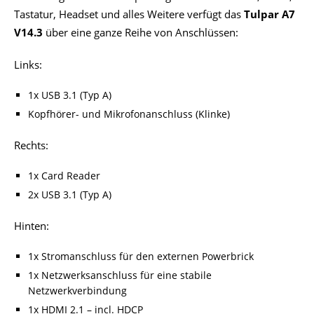
Tastatur, Headset und alles Weitere verfügt das
Tulpar A7
V14.3
über eine ganze Reihe von Anschlüssen:
Links:
1x USB 3.1 (Typ A)
Kopfhörer- und Mikrofonanschluss (Klinke)
Rechts:
1x Card Reader
2x USB 3.1 (Typ A)
Hinten:
1x Stromanschluss für den externen Powerbrick
1x Netzwerksanschluss für eine stabile
Netzwerkverbindung
1x HDMI 2.1 – incl. HDCP