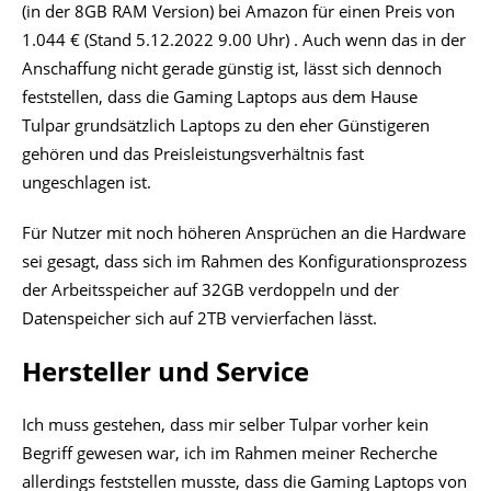
(in der 8GB RAM Version) bei Amazon für einen Preis von
1.044 € (Stand 5.12.2022 9.00 Uhr) . Auch wenn das in der
Anschaffung nicht gerade günstig ist, lässt sich dennoch
feststellen, dass die Gaming Laptops aus dem Hause
Tulpar grundsätzlich Laptops zu den eher Günstigeren
gehören und das Preisleistungsverhältnis fast
ungeschlagen ist.
Für Nutzer mit noch höheren Ansprüchen an die Hardware
sei gesagt, dass sich im Rahmen des Konfigurationsprozess
der Arbeitsspeicher auf 32GB verdoppeln und der
Datenspeicher sich auf 2TB vervierfachen lässt.
Hersteller und Service
Ich muss gestehen, dass mir selber Tulpar vorher kein
Begriff gewesen war, ich im Rahmen meiner Recherche
allerdings feststellen musste, dass die Gaming Laptops von