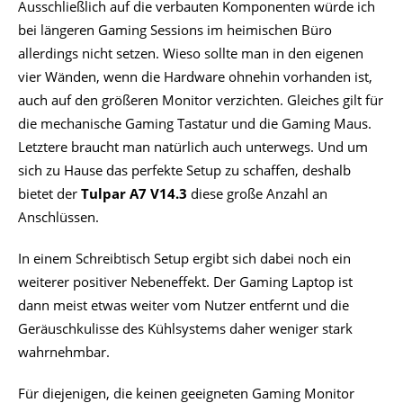
Ausschließlich auf die verbauten Komponenten würde ich
bei längeren Gaming Sessions im heimischen Büro
allerdings nicht setzen. Wieso sollte man in den eigenen
vier Wänden, wenn die Hardware ohnehin vorhanden ist,
auch auf den größeren Monitor verzichten. Gleiches gilt für
die mechanische Gaming Tastatur und die Gaming Maus.
Letztere braucht man natürlich auch unterwegs. Und um
sich zu Hause das perfekte Setup zu schaffen, deshalb
bietet der
Tulpar A7 V14.3
diese große Anzahl an
Anschlüssen.
In einem Schreibtisch Setup ergibt sich dabei noch ein
weiterer positiver Nebeneffekt. Der Gaming Laptop ist
dann meist etwas weiter vom Nutzer entfernt und die
Geräuschkulisse des Kühlsystems daher weniger stark
wahrnehmbar.
Für diejenigen, die keinen geeigneten Gaming Monitor