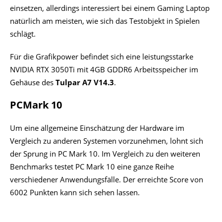
einsetzen, allerdings interessiert bei einem Gaming Laptop
natürlich am meisten, wie sich das Testobjekt in Spielen
schlägt.
Für die Grafikpower befindet sich eine leistungsstarke
NVIDIA RTX 3050Ti mit 4GB GDDR6 Arbeitsspeicher im
Gehäuse des
Tulpar A7 V14.3
.
PCMark 10
Um eine allgemeine Einschätzung der Hardware im
Vergleich zu anderen Systemen vorzunehmen, lohnt sich
der Sprung in PC Mark 10. Im Vergleich zu den weiteren
Benchmarks testet PC Mark 10 eine ganze Reihe
verschiedener Anwendungsfälle. Der erreichte Score von
6002 Punkten kann sich sehen lassen.