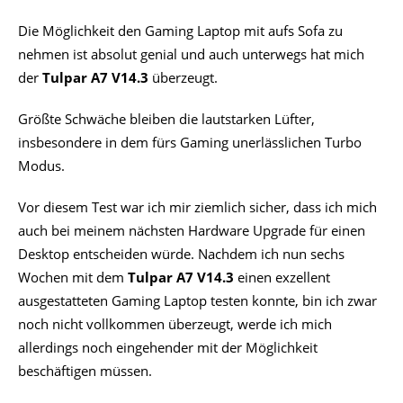
Die Möglichkeit den Gaming Laptop mit aufs Sofa zu
nehmen ist absolut genial und auch unterwegs hat mich
der
Tulpar A7 V14.3
überzeugt.
Größte Schwäche bleiben die lautstarken Lüfter,
insbesondere in dem fürs Gaming unerlässlichen Turbo
Modus.
Vor diesem Test war ich mir ziemlich sicher, dass ich mich
auch bei meinem nächsten Hardware Upgrade für einen
Desktop entscheiden würde. Nachdem ich nun sechs
Wochen mit dem
Tulpar A7 V14.3
einen exzellent
ausgestatteten Gaming Laptop testen konnte, bin ich zwar
noch nicht vollkommen überzeugt, werde ich mich
allerdings noch eingehender mit der Möglichkeit
beschäftigen müssen.