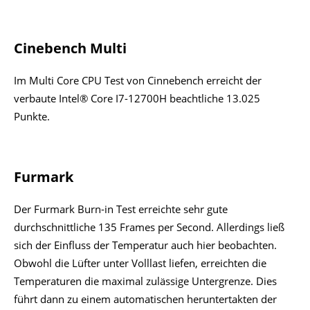
Cinebench Multi
Im Multi Core CPU Test von Cinnebench erreicht der
verbaute Intel® Core I7-12700H beachtliche 13.025
Punkte.
Furmark
Der Furmark Burn-in Test erreichte sehr gute
durchschnittliche 135 Frames per Second. Allerdings ließ
sich der Einfluss der Temperatur auch hier beobachten.
Obwohl die Lüfter unter Volllast liefen, erreichten die
Temperaturen die maximal zulässige Untergrenze. Dies
führt dann zu einem automatischen heruntertakten der