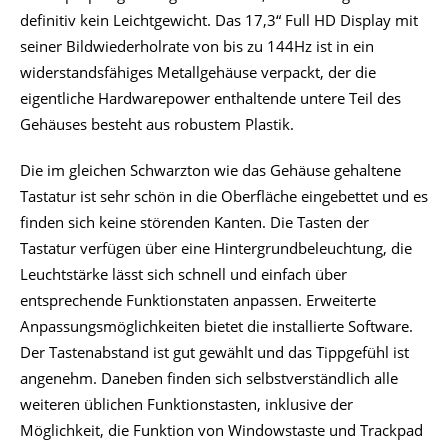
definitiv kein Leichtgewicht. Das 17,3“ Full HD Display mit
seiner Bildwiederholrate von bis zu 144Hz ist in ein
widerstandsfähiges Metallgehäuse verpackt, der die
eigentliche Hardwarepower enthaltende untere Teil des
Gehäuses besteht aus robustem Plastik.
Die im gleichen Schwarzton wie das Gehäuse gehaltene
Tastatur ist sehr schön in die Oberfläche eingebettet und es
finden sich keine störenden Kanten. Die Tasten der
Tastatur verfügen über eine Hintergrundbeleuchtung, die
Leuchtstärke lässt sich schnell und einfach über
entsprechende Funktionstaten anpassen. Erweiterte
Anpassungsmöglichkeiten bietet die installierte Software.
Der Tastenabstand ist gut gewählt und das Tippgefühl ist
angenehm. Daneben finden sich selbstverständlich alle
weiteren üblichen Funktionstasten, inklusive der
Möglichkeit, die Funktion von Windowstaste und Trackpad