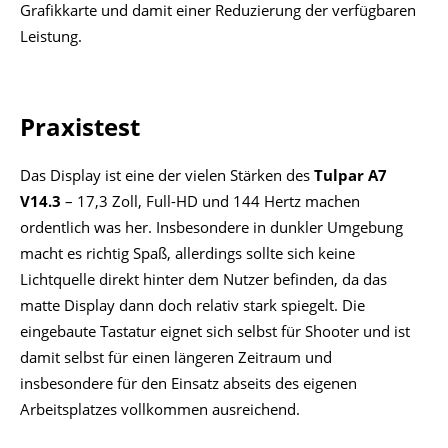
Grafikkarte und damit einer Reduzierung der verfügbaren
Leistung.
Praxistest
Das Display ist eine der vielen Stärken des
Tulpar A7
V14.3
– 17,3 Zoll, Full-HD und 144 Hertz machen
ordentlich was her. Insbesondere in dunkler Umgebung
macht es richtig Spaß, allerdings sollte sich keine
Lichtquelle direkt hinter dem Nutzer befinden, da das
matte Display dann doch relativ stark spiegelt. Die
eingebaute Tastatur eignet sich selbst für Shooter und ist
damit selbst für einen längeren Zeitraum und
insbesondere für den Einsatz abseits des eigenen
Arbeitsplatzes vollkommen ausreichend.