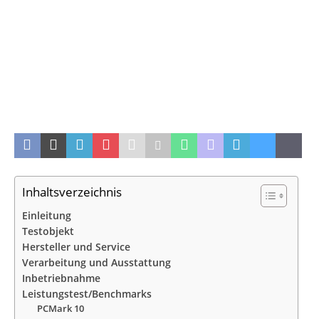
Inhaltsverzeichnis
Einleitung
Testobjekt
Hersteller und Service
Verarbeitung und Ausstattung
Inbetriebnahme
Leistungstest/Benchmarks
PCMark 10