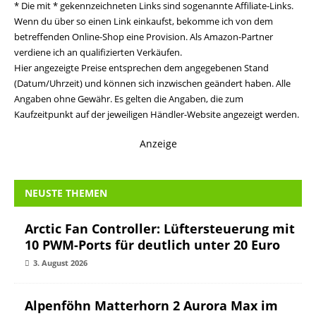
* Die mit * gekennzeichneten Links sind sogenannte Affiliate-Links.
Wenn du über so einen Link einkaufst, bekomme ich von dem
betreffenden Online-Shop eine Provision. Als Amazon-Partner
verdiene ich an qualifizierten Verkäufen.
Hier angezeigte Preise entsprechen dem angegebenen Stand
(Datum/Uhrzeit) und können sich inzwischen geändert haben. Alle
Angaben ohne Gewähr. Es gelten die Angaben, die zum
Kaufzeitpunkt auf der jeweiligen Händler-Website angezeigt werden.
Anzeige
NEUSTE THEMEN
Arctic Fan Controller: Lüftersteuerung mit
10 PWM-Ports für deutlich unter 20 Euro
3. August 2026
Alpenföhn Matterhorn 2 Aurora Max im