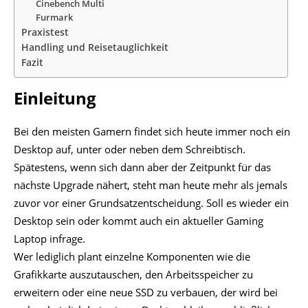
Cinebench Multi
Furmark
Praxistest
Handling und Reisetauglichkeit
Fazit
Einleitung
Bei den meisten Gamern findet sich heute immer noch ein
Desktop auf, unter oder neben dem Schreibtisch.
Spätestens, wenn sich dann aber der Zeitpunkt für das
nächste Upgrade nähert, steht man heute mehr als jemals
zuvor vor einer Grundsatzentscheidung. Soll es wieder ein
Desktop sein oder kommt auch ein aktueller Gaming
Laptop infrage.
Wer lediglich plant einzelne Komponenten wie die
Grafikkarte auszutauschen, den Arbeitsspeicher zu
erweitern oder eine neue SSD zu verbauen, der wird bei