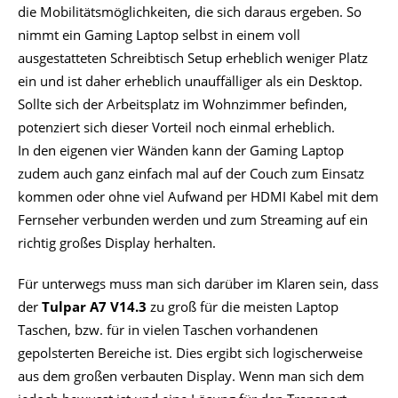
die Mobilitätsmöglichkeiten, die sich daraus ergeben. So
nimmt ein Gaming Laptop selbst in einem voll
ausgestatteten Schreibtisch Setup erheblich weniger Platz
ein und ist daher erheblich unauffälliger als ein Desktop.
Sollte sich der Arbeitsplatz im Wohnzimmer befinden,
potenziert sich dieser Vorteil noch einmal erheblich.
In den eigenen vier Wänden kann der Gaming Laptop
zudem auch ganz einfach mal auf der Couch zum Einsatz
kommen oder ohne viel Aufwand per HDMI Kabel mit dem
Fernseher verbunden werden und zum Streaming auf ein
richtig großes Display herhalten.
Für unterwegs muss man sich darüber im Klaren sein, dass
der
Tulpar A7 V14.3
zu groß für die meisten Laptop
Taschen, bzw. für in vielen Taschen vorhandenen
gepolsterten Bereiche ist. Dies ergibt sich logischerweise
aus dem großen verbauten Display. Wenn man sich dem