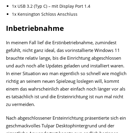
1x USB 3.2 (Typ C) – mit Display Port 1.4
1x Kensington Schloss Anschluss
Inbetriebnahme
In meinem Fall lief die Erstinbetriebnahme, zumindest
gefühlt, nicht ganz ideal, das vorinstallierte Windows 11
brauchte relativ lange, bis die Einrichtung abgeschlossen
und auch noch alle Updates geladen und installiert waren.
In einer Situation wo man eigentlich so schnell wie möglich
richtig an seinem neuen Spielzeug loslegen will, kommt
einem das wahrscheinlich aber einfach noch länger vor als
es tatsächlich ist und die Ersteinrichtung ist nun mal nicht
zu vermeiden.
Nach abgeschlossener Ersteinrichtung präsentierte sich ein
geschmackvolles Tulpar Desktophintergrund und der