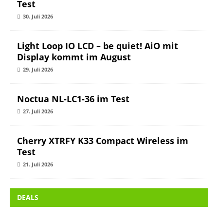
Test
30. Juli 2026
Light Loop IO LCD – be quiet! AiO mit
Display kommt im August
29. Juli 2026
Noctua NL-LC1-36 im Test
27. Juli 2026
Cherry XTRFY K33 Compact Wireless im
Test
21. Juli 2026
DEALS