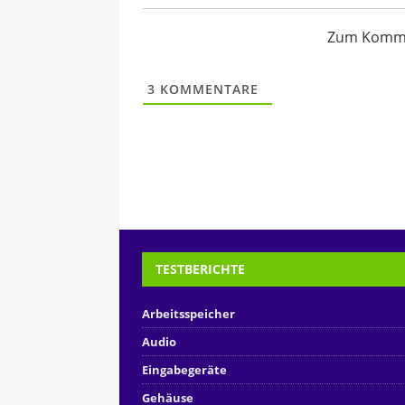
Zum Kommen
3
KOMMENTARE
TESTBERICHTE
Arbeitsspeicher
Audio
Eingabegeräte
Gehäuse