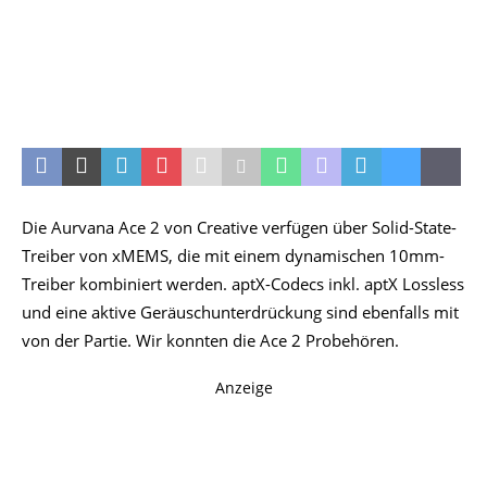
Die Aurvana Ace 2 von Creative verfügen über Solid-State-
Treiber von xMEMS, die mit einem dynamischen 10mm-
Treiber kombiniert werden. aptX-Codecs inkl. aptX Lossless
und eine aktive Geräuschunterdrückung sind ebenfalls mit
von der Partie. Wir konnten die Ace 2 Probehören.
Anzeige