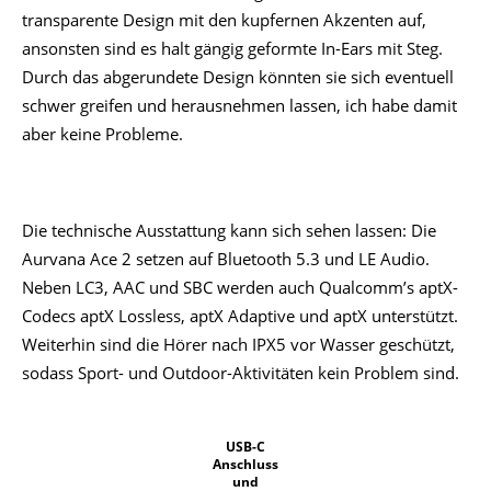
transparente Design mit den kupfernen Akzenten auf,
ansonsten sind es halt gängig geformte In-Ears mit Steg.
Durch das abgerundete Design könnten sie sich eventuell
schwer greifen und herausnehmen lassen, ich habe damit
aber keine Probleme.
Die technische Ausstattung kann sich sehen lassen: Die
Aurvana Ace 2 setzen auf Bluetooth 5.3 und LE Audio.
Neben LC3, AAC und SBC werden auch Qualcomm’s aptX-
Codecs aptX Lossless, aptX Adaptive und aptX unterstützt.
Weiterhin sind die Hörer nach IPX5 vor Wasser geschützt,
sodass Sport- und Outdoor-Aktivitäten kein Problem sind.
USB-C
Anschluss
und