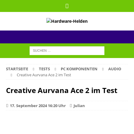
STARTSEITE
TESTS
PC KOMPONENTEN
AUDIO
Creative Aurvana Ace 2 im Test
Creative Aurvana Ace 2 im Test
17. September 2024 16:20 Uhr
Julian