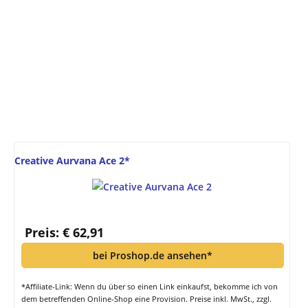
Creative Aurvana Ace 2*
Preis: € 62,91
bei Proshop.de ansehen*
*Affiliate-Link: Wenn du über so einen Link einkaufst, bekomme ich von
dem betreffenden Online-Shop eine Provision. Preise inkl. MwSt., zzgl.