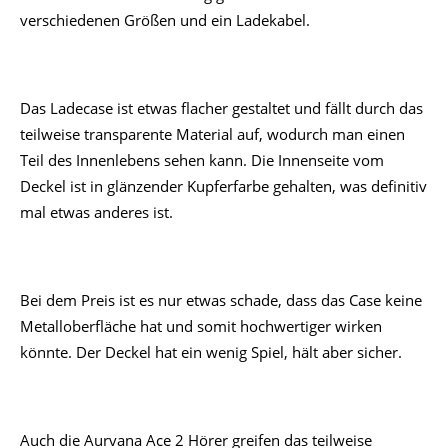
verschiedenen Größen und ein Ladekabel.
Das Ladecase ist etwas flacher gestaltet und fällt durch das
teilweise transparente Material auf, wodurch man einen
Teil des Innenlebens sehen kann. Die Innenseite vom
Deckel ist in glänzender Kupferfarbe gehalten, was definitiv
mal etwas anderes ist.
Bei dem Preis ist es nur etwas schade, dass das Case keine
Metalloberfläche hat und somit hochwertiger wirken
könnte. Der Deckel hat ein wenig Spiel, hält aber sicher.
Auch die Aurvana Ace 2 Hörer greifen das teilweise