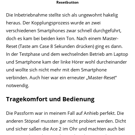
Resetbutton
Die Inbetriebnahme stellte sich als ungewohnt hakelig
heraus. Der Kopplungsprozess wurde an zwei
verschiedenen Smartphones zwar schnell durchgeführt,
doch es kam bei beiden kein Ton. Nach einem Master-
Reset (Taste am Case 8 Sekunden drücken) ging es dann.
In der Testphase und dem wechselnden Betrieb am Laptop
und Smartphone kam der linke Hörer wohl durcheinander
und wollte sich nicht mehr mit dem Smartphone
verbinden. Auch hier war ein erneuter „Master-Reset“
notwendig.
Tragekomfort und Bedienung
Die Passform war in meinem Fall auf Anhieb perfekt. Die
anderen Stöpsel mussten gar nicht probiert werden. Dicht
und sicher saßen die Ace 2 im Ohr und machten auch bei