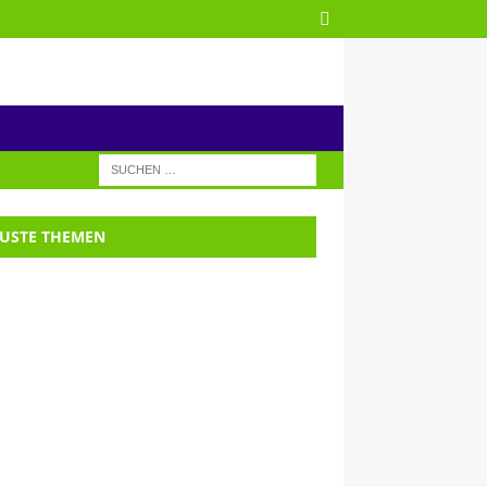
USTE THEMEN