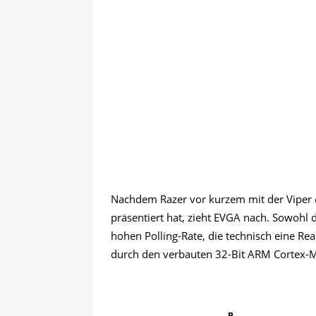
Nachdem Razer vor kurzem mit der Viper 
präsentiert hat, zieht EVGA nach. Sowohl
hohen Polling-Rate, die technisch eine Re
durch den verbauten 32-Bit ARM Cortex-
B