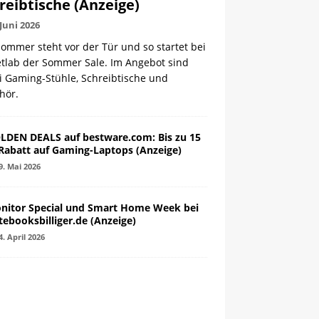
reibtische (Anzeige)
 Juni 2026
ommer steht vor der Tür und so startet bei
etlab der Sommer Sale. Im Angebot sind
i Gaming-Stühle, Schreibtische und
hör.
LDEN DEALS auf bestware.com: Bis zu 15
Rabatt auf Gaming-Laptops (Anzeige)
9. Mai 2026
nitor Special und Smart Home Week bei
tebooksbilliger.de (Anzeige)
4. April 2026