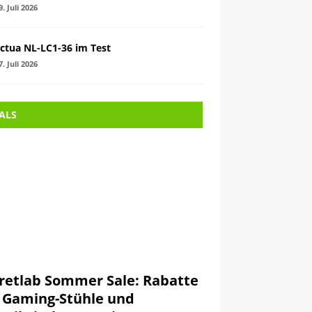
9. Juli 2026
ctua NL-LC1-36 im Test
7. Juli 2026
ALS
retlab Sommer Sale: Rabatte
 Gaming-Stühle und