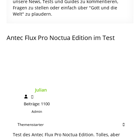
unsere News, Tests und Guides zu kommentieren,
Fragen zu stellen oder einfach über "Gott und die
Welt" zu plaudern.
Antec Flux Pro Noctua Edition im Test
Julian
Beiträge: 1100
Admin
Themenstarter
Test des Antec Flux Pro Noctua Edition. Tolles, aber