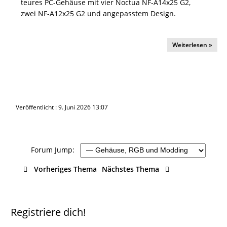
teures PC-Gehäuse mit vier Noctua NF-A14x25 G2,
zwei NF-A12x25 G2 und angepasstem Design.
Weiterlesen »
Veröffentlicht : 9. Juni 2026 13:07
Forum Jump:
Vorheriges Thema
Nächstes Thema
Registriere dich!