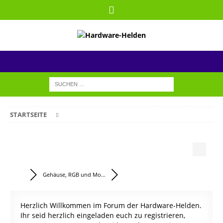
STARTSEITE
Gehäuse, RGB und Mo...
Herzlich Willkommen im Forum der Hardware-Helden.
Ihr seid herzlich eingeladen euch zu registrieren,