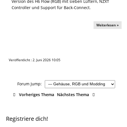
Version des H6 Flow (RGB) mit sieben Lüftern, NZXT
Controller und Support für Back-Connect.
Weiterlesen »
Veröffentlicht : 2. Juni 2026 10:05
Forum Jump:
Vorheriges Thema
Nächstes Thema
Registriere dich!