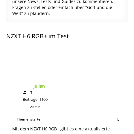
unsere News, Tests und Guides zu kommentieren,
Fragen zu stellen oder einfach über "Gott und die
Welt" zu plaudern.
NZXT H6 RGB+ im Test
Julian
Beiträge: 1100
Admin
Themenstarter
Mit dem NZXT H6 RGB+ gibt es eine aktualisierte