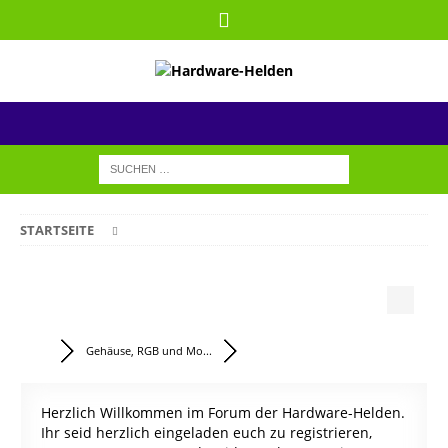
STARTSEITE
Gehäuse, RGB und Mo...
Herzlich Willkommen im Forum der Hardware-Helden.
Ihr seid herzlich eingeladen euch zu registrieren,