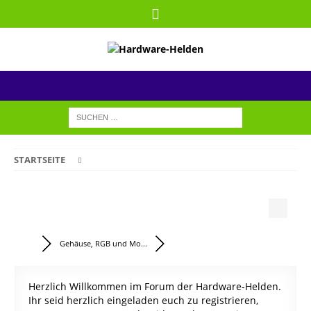
STARTSEITE
Gehäuse, RGB und Mo...
Herzlich Willkommen im Forum der Hardware-Helden.
Ihr seid herzlich eingeladen euch zu registrieren,