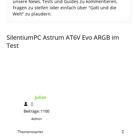
unsere News, Tests und Guides zu kommentieren,
Fragen zu stellen oder einfach über "Gott und die
Welt" zu plaudern.
SilentiumPC Astrum AT6V Evo ARGB im
Test
Julian
Beiträge: 1100
Admin
Themenstarter