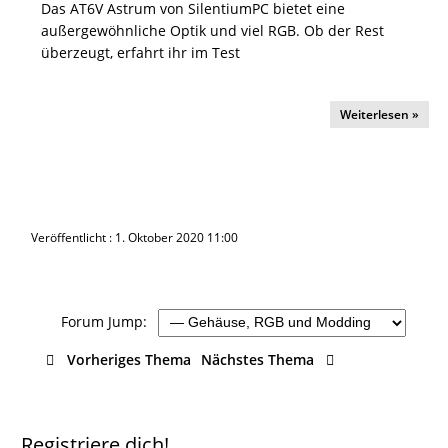
Das AT6V Astrum von SilentiumPC bietet eine
außergewöhnliche Optik und viel RGB. Ob der Rest
überzeugt, erfahrt ihr im Test
Weiterlesen »
Veröffentlicht : 1. Oktober 2020 11:00
Forum Jump:
Vorheriges Thema
Nächstes Thema
Registriere dich!