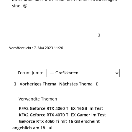
sind. 🙁
Veröffentlicht : 7. Mai 2023 11:26
Forum Jump:
Vorheriges Thema
Nächstes Thema
Verwandte Themen
KFA2 Geforce RTX 4060 Ti EX 16GB im Test
KFA2 Geforce RTX 4070 Ti EX Gamer im Test
GeForce RTX 4060 Ti mit 16 GB erscheint
angeblich am 18. Juli