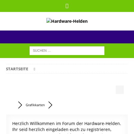
STARTSEITE
Grafikkarten
Herzlich Willkommen im Forum der Hardware-Helden.
Ihr seid herzlich eingeladen euch zu registrieren,