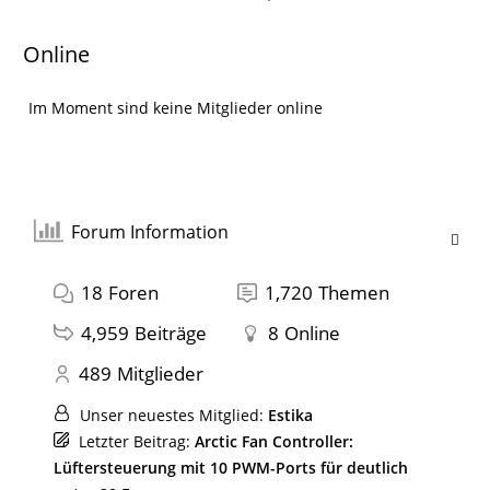
Online
Im Moment sind keine Mitglieder online
Forum Information
18
Foren
1,720
Themen
4,959
Beiträge
8
Online
489
Mitglieder
Unser neuestes Mitglied:
Estika
Letzter Beitrag:
Arctic Fan Controller:
Lüftersteuerung mit 10 PWM-Ports für deutlich