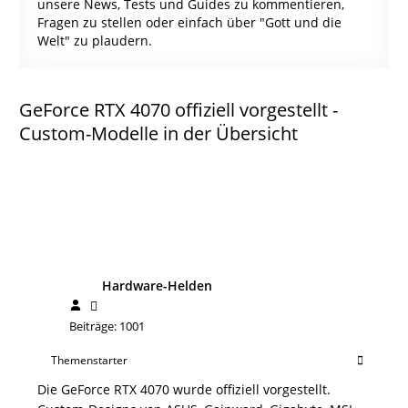
unsere News, Tests und Guides zu kommentieren,
Fragen zu stellen oder einfach über "Gott und die
Welt" zu plaudern.
GeForce RTX 4070 offiziell vorgestellt -
Custom-Modelle in der Übersicht
Hardware-Helden
Beiträge: 1001
Themenstarter
Die GeForce RTX 4070 wurde offiziell vorgestellt.