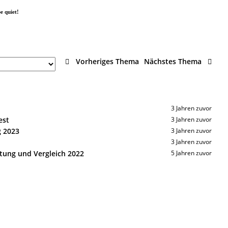
e quiet!
Vorheriges Thema
Nächstes Thema
3 Jahren zuvor
est
3 Jahren zuvor
g 2023
3 Jahren zuvor
3 Jahren zuvor
tung und Vergleich 2022
5 Jahren zuvor