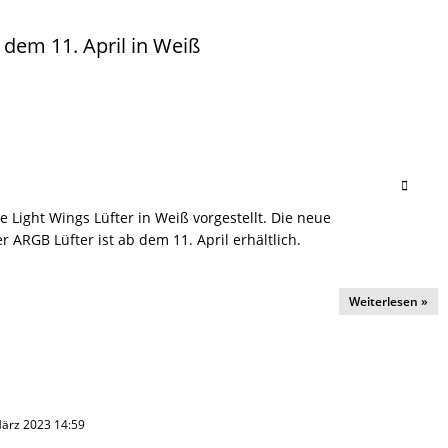
b dem 11. April in Weiß
ie Light Wings Lüfter in Weiß vorgestellt. Die neue
r ARGB Lüfter ist ab dem 11. April erhältlich.
Weiterlesen »
 März 2023 14:59