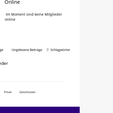
Online
Im Moment sind keine Mitglieder
online
ge
Ungelesene Beiträge
Schlagwörter
ieder
Privat
Geschlossen