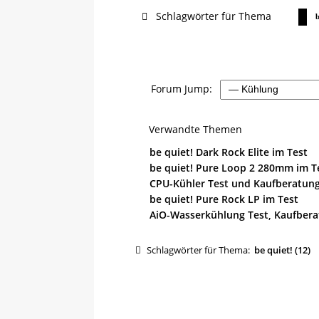
Schlagwörter für Thema
b
Forum Jump:
Verwandte Themen
be quiet! Dark Rock Elite im Test
be quiet! Pure Loop 2 280mm im T
CPU-Kühler Test und Kaufberatun
be quiet! Pure Rock LP im Test
AiO-Wasserkühlung Test, Kaufbera
Schlagwörter für Thema:
be quiet! (12)