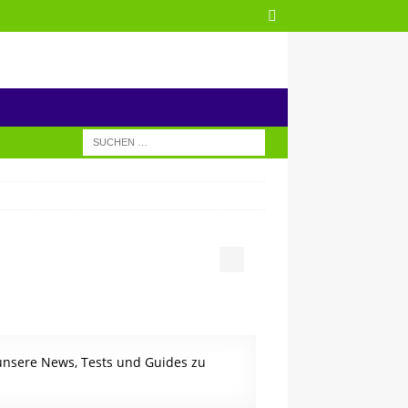
 unsere News, Tests und Guides zu