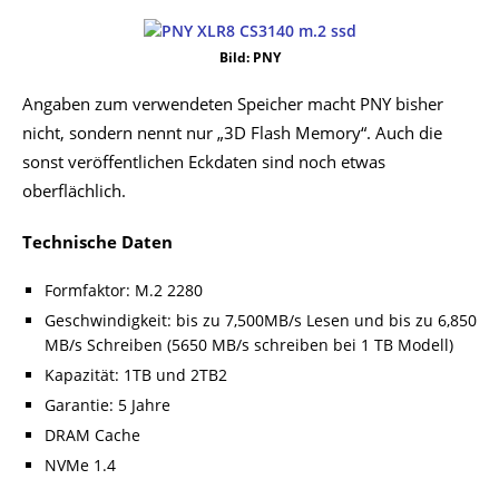
Bild: PNY
Angaben zum verwendeten Speicher macht PNY bisher
nicht, sondern nennt nur „3D Flash Memory“. Auch die
sonst veröffentlichen Eckdaten sind noch etwas
oberflächlich.
Technische Daten
Formfaktor: M.2 2280
Geschwindigkeit: bis zu 7,500MB/s Lesen und bis zu 6,850
MB/s Schreiben (5650 MB/s schreiben bei 1 TB Modell)
Kapazität: 1TB und 2TB2
Garantie: 5 Jahre
DRAM Cache
NVMe 1.4