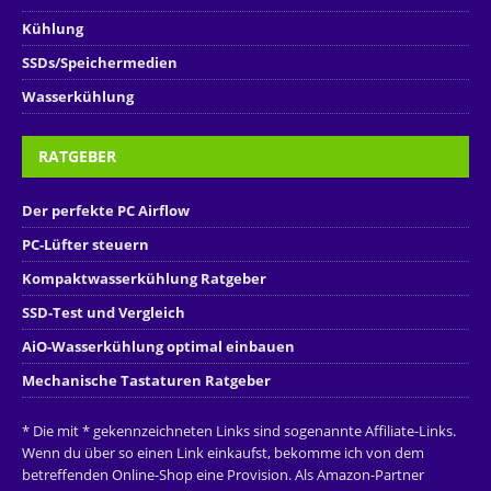
Kühlung
SSDs/Speichermedien
Wasserkühlung
RATGEBER
Der perfekte PC Airflow
PC-Lüfter steuern
Kompaktwasserkühlung Ratgeber
SSD-Test und Vergleich
AiO-Wasserkühlung optimal einbauen
Mechanische Tastaturen Ratgeber
* Die mit * gekennzeichneten Links sind sogenannte Affiliate-Links.
Wenn du über so einen Link einkaufst, bekomme ich von dem
betreffenden Online-Shop eine Provision. Als Amazon-Partner