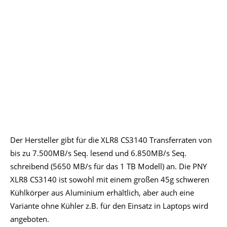
Der Hersteller gibt für die XLR8 CS3140 Transferraten von
bis zu 7.500MB/s Seq. lesend und 6.850MB/s Seq.
schreibend (5650 MB/s für das 1 TB Modell) an. Die PNY
XLR8 CS3140 ist sowohl mit einem großen 45g schweren
Kühlkörper aus Aluminium erhältlich, aber auch eine
Variante ohne Kühler z.B. für den Einsatz in Laptops wird
angeboten.