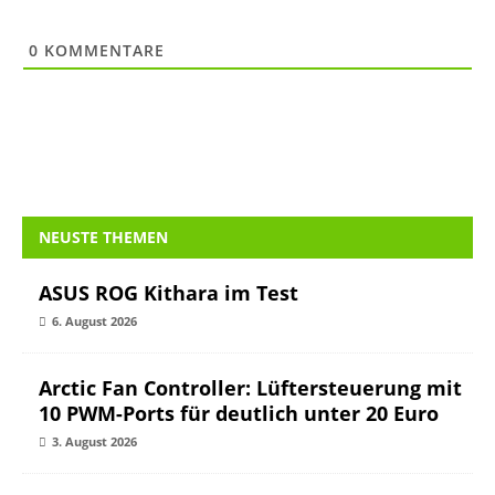
0
KOMMENTARE
NEUSTE THEMEN
ASUS ROG Kithara im Test
6. August 2026
Arctic Fan Controller: Lüftersteuerung mit
10 PWM-Ports für deutlich unter 20 Euro
3. August 2026