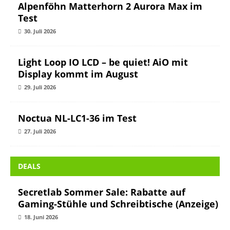
Alpenföhn Matterhorn 2 Aurora Max im
Test
30. Juli 2026
Light Loop IO LCD – be quiet! AiO mit
Display kommt im August
29. Juli 2026
Noctua NL-LC1-36 im Test
27. Juli 2026
DEALS
Secretlab Sommer Sale: Rabatte auf
Gaming-Stühle und Schreibtische (Anzeige)
18. Juni 2026