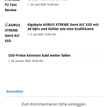
24. Juni 2020 16:28 Uhr
Gigabyte AORUS XTREME Gen4 AIC SSD mit
28 GB/s und Kühler wie eine Grafikkarte
2. Juli 2021 12:50 Uhr
SSD-Preise könnten bald weiter fallen
25. Januar 2022 10:50 Uhr
Anmelden
Zum Kommentieren bitte einloggen