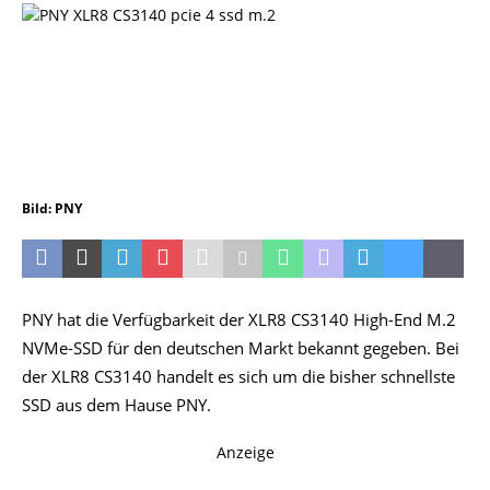
Bild: PNY
PNY hat die Verfügbarkeit der XLR8 CS3140 High-End M.2
NVMe-SSD für den deutschen Markt bekannt gegeben. Bei
der XLR8 CS3140 handelt es sich um die bisher schnellste
SSD aus dem Hause PNY.
Anzeige