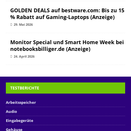
GOLDEN DEALS auf bestware.com: Bis zu 15
% Rabatt auf Gaming-Laptops (Anzeige)
29. Mai 2026
Monitor Special und Smart Home Week bei
notebooksbilliger.de (Anzeige)
24. April 2026
TESTBERICHTE
Arbeitsspeicher
Audio
Eingabegeräte
Gehäuse