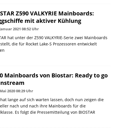
STAR Z590 VALKYRIE Mainboards:
ggschiffe mit aktiver Kühlung
 Januar 2021 08:52 Uhr
TAR hat unter der Z590 VALKYRIE-Serie zwei Mainboards
stellt, die für Rocket Lake-S Prozessoren entwickelt
en
0 Mainboards von Biostar: Ready to go
instream
 Mai 2020 08:29 Uhr
hat lange auf sich warten lassen, doch nun zeigen die
eller nach und nach ihre Mainboards für die
lklasse. Es folgt die Pressemitteilung von BIOSTAR