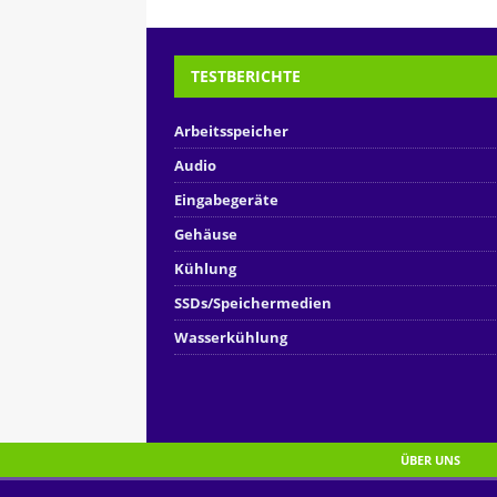
TESTBERICHTE
Arbeitsspeicher
Audio
Eingabegeräte
Gehäuse
Kühlung
SSDs/Speichermedien
Wasserkühlung
ÜBER UNS