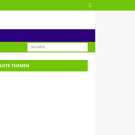
USTE THEMEN