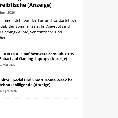
reibtische (Anzeige)
 Juni 2026
ommer steht vor der Tür und so startet bei
etlab der Sommer Sale. Im Angebot sind
i Gaming-Stühle, Schreibtische und
hör.
LDEN DEALS auf bestware.com: Bis zu 15
Rabatt auf Gaming-Laptops (Anzeige)
9. Mai 2026
nitor Special und Smart Home Week bei
tebooksbilliger.de (Anzeige)
4. April 2026