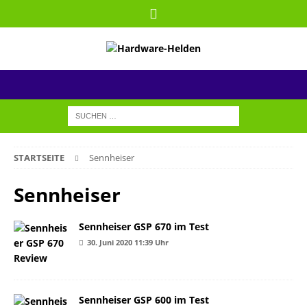
STARTSEITE
Sennheiser
Sennheiser
Sennheiser GSP 670 im Test
30. Juni 2020 11:39 Uhr
Sennheiser GSP 600 im Test