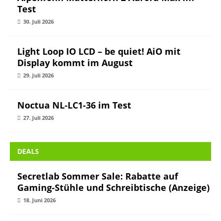
Test
30. Juli 2026
Light Loop IO LCD – be quiet! AiO mit
Display kommt im August
29. Juli 2026
Noctua NL-LC1-36 im Test
27. Juli 2026
DEALS
Secretlab Sommer Sale: Rabatte auf
Gaming-Stühle und Schreibtische (Anzeige)
18. Juni 2026