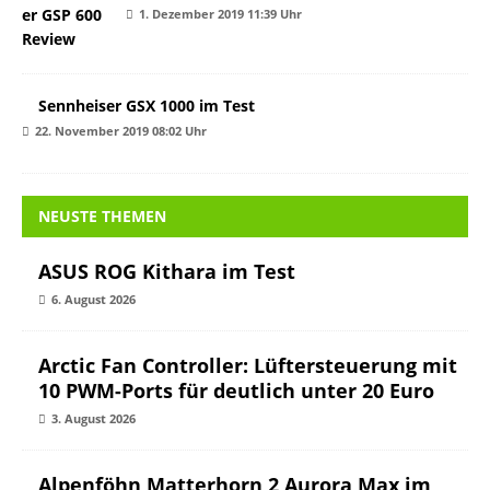
1. Dezember 2019 11:39 Uhr
Sennheiser GSX 1000 im Test
22. November 2019 08:02 Uhr
NEUSTE THEMEN
ASUS ROG Kithara im Test
6. August 2026
Arctic Fan Controller: Lüftersteuerung mit
10 PWM-Ports für deutlich unter 20 Euro
3. August 2026
Alpenföhn Matterhorn 2 Aurora Max im