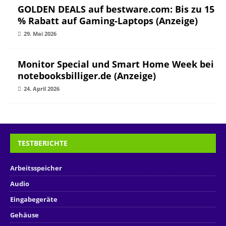
GOLDEN DEALS auf bestware.com: Bis zu 15
% Rabatt auf Gaming-Laptops (Anzeige)
29. Mai 2026
Monitor Special und Smart Home Week bei
notebooksbilliger.de (Anzeige)
24. April 2026
TESTBERICHTE
Arbeitsspeicher
Audio
Eingabegeräte
Gehäuse