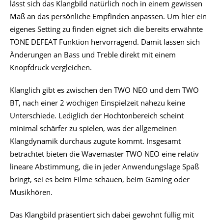
lässt sich das Klangbild natürlich noch in einem gewissen
Maß an das persönliche Empfinden anpassen. Um hier ein
eigenes Setting zu finden eignet sich die bereits erwähnte
TONE DEFEAT Funktion hervorragend. Damit lassen sich
Änderungen an Bass und Treble direkt mit einem
Knopfdruck vergleichen.
Klanglich gibt es zwischen den TWO NEO und dem TWO
BT, nach einer 2 wöchigen Einspielzeit nahezu keine
Unterschiede. Lediglich der Hochtonbereich scheint
minimal schärfer zu spielen, was der allgemeinen
Klangdynamik durchaus zugute kommt. Insgesamt
betrachtet bieten die Wavemaster TWO NEO eine relativ
lineare Abstimmung, die in jeder Anwendungslage Spaß
bringt, sei es beim Filme schauen, beim Gaming oder
Musikhören.
Das Klangbild präsentiert sich dabei gewohnt füllig mit