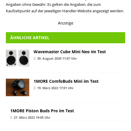
Angaben ohne Gewähr. Es gelten die Angaben, die zum
Kaufzeitpunkt auf der jeweiligen Händler-Website angezeigt werden.
Anzeige
ÄHNLICHE ARTIKEL
Wavemaster Cube Mini Neo im Test
30. August 2020 11:07 Uhr
1MORE ComfoBuds Mini im Test
19. März 2022 17:01 Uhr
1MORE Piston Buds Pro im Test
27. März 2022 19:05 Uhr