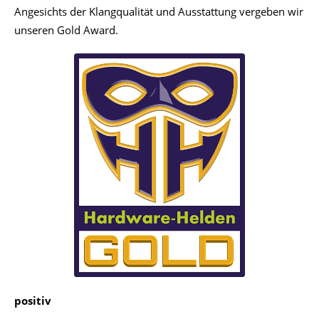
Angesichts der Klangqualität und Ausstattung vergeben wir
unseren Gold Award.
positiv