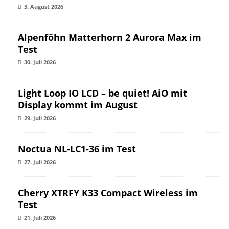
3. August 2026
Alpenföhn Matterhorn 2 Aurora Max im
Test
30. Juli 2026
Light Loop IO LCD – be quiet! AiO mit
Display kommt im August
29. Juli 2026
Noctua NL-LC1-36 im Test
27. Juli 2026
Cherry XTRFY K33 Compact Wireless im
Test
21. Juli 2026