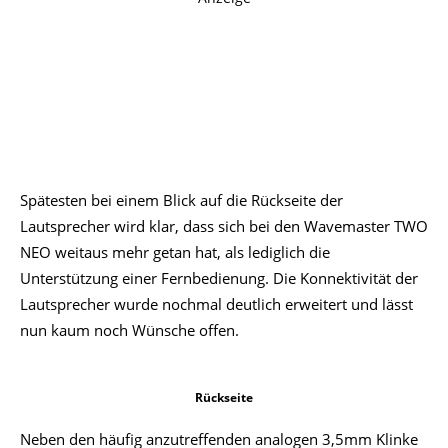
Spätesten bei einem Blick auf die Rückseite der
Lautsprecher wird klar, dass sich bei den Wavemaster TWO
NEO weitaus mehr getan hat, als lediglich die
Unterstützung einer Fernbedienung. Die Konnektivität der
Lautsprecher wurde nochmal deutlich erweitert und lässt
nun kaum noch Wünsche offen.
Rückseite
Neben den häufig anzutreffenden analogen 3,5mm Klinke