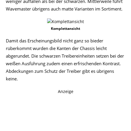
weniger auffallen als bei der schwarzen. Mittlerweile führt
Wavemaster übrigens auch matte Varianten im Sortiment.
Komplettansicht
Damit das Erscheinungsbild nicht ganz so bieder
rüberkommt wurden die Kanten der Chassis leicht
abgerundet. Die schwarzen Treibereinheiten setzen bei der
weißen Ausführung zudem einen erfrischenden Kontrast.
Abdeckungen zum Schutz der Treiber gibt es übrigens
keine.
Anzeige