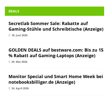
DEALS
Secretlab Sommer Sale: Rabatte auf
Gaming-Stühle und Schreibtische (Anzeige)
18. Juni 2026
GOLDEN DEALS auf bestware.com: Bis zu 15
% Rabatt auf Gaming-Laptops (Anzeige)
29. Mai 2026
Monitor Special und Smart Home Week bei
notebooksbilliger.de (Anzeige)
24. April 2026