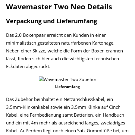
Wavemaster Two Neo Details
Verpackung und Lieferumfang
Das 2.0 Boxenpaar erreicht den Kunden in einer
minimalistisch gestalteten naturfarbenen Kartonage.
Neben einer Skizze, welche die Form der Boxen erahnen
lässt, finden sich hier auch die wichtigsten technischen
Eckdaten abgedruckt.
Lieferumfang
Das Zubehör beinhaltet ein Netzanschlusskabel, ein
3,5mm-Klinkenkabel sowie ein 3,5mm Klinke auf Cinch
Kabel, eine Fernbedienung samt Batterien, ein Handbuch
und ein mit 4m mehr als ausreichend langes, zweiadriges
Kabel. Außerdem liegt noch einen Satz Gummifüße bei, um