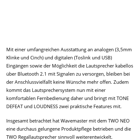
Mit einer umfangreichen Ausstattung an analogen (3,5mm
Klinke und Cinch) und digitalen (Toslink und USB)
Eingängen sowie der Möglichkeit die Lautsprecher kabellos
über Bluetooth 2.1 mit Signalen zu versorgen, bleiben bei
der Anschlussvielfallt keine Wünsche mehr offen. Zudem
kommt das Lautsprechersystem nun mit einer
komfortablen Fernbedienung daher und bringt mit TONE
DEFEAT und LOUDNESS zwei praktische Features mit.
Insgesamt betrachtet hat Wavemaster mit dem TWO NEO
eine durchaus gelungene Produktpflege betrieben und die
TWO Regallautsprecher sinnvoll weiterentwickelt.