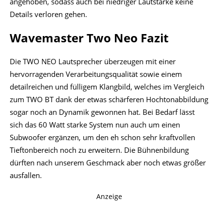
angehoben, sodass auch bei niedriger Lautstärke keine
Details verloren gehen.
Wavemaster Two Neo Fazit
Die TWO NEO Lautsprecher überzeugen mit einer
hervorragenden Verarbeitungsqualität sowie einem
detailreichen und fülligem Klangbild, welches im Vergleich
zum TWO BT dank der etwas schärferen Hochtonabbildung
sogar noch an Dynamik gewonnen hat. Bei Bedarf lässt
sich das 60 Watt starke System nun auch um einen
Subwoofer ergänzen, um den eh schon sehr kraftvollen
Tieftonbereich noch zu erweitern. Die Bühnenbildung
dürften nach unserem Geschmack aber noch etwas größer
ausfallen.
Anzeige