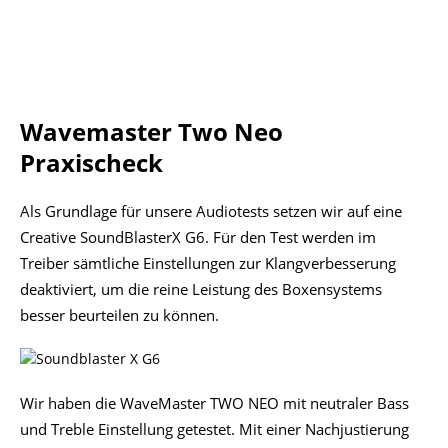
Wavemaster Two Neo
Praxischeck
Als Grundlage für unsere Audiotests setzen wir auf eine
Creative SoundBlasterX G6. Für den Test werden im
Treiber sämtliche Einstellungen zur Klangverbesserung
deaktiviert, um die reine Leistung des Boxensystems
besser beurteilen zu können.
Wir haben die WaveMaster TWO NEO mit neutraler Bass
und Treble Einstellung getestet. Mit einer Nachjustierung