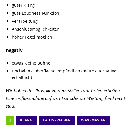
guter Klang
gute Loudness-Funktion
Verarbeitung
Anschlussmöglichkeiten
hoher Pegel möglich
negativ
etwas kleine Bühne
Hochglanz Oberfläche empfindlich (matte alternative
erhältlich)
Wir haben das Produkt vom Hersteller zum Testen erhalten.
Eine Einflussnahme auf den Test oder die Wertung fand nicht
statt.
KLANG
LAUTSPRECHER
WAVEMASTER