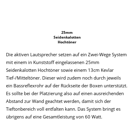
25mm
Seidenkalotten
Hochtöner
Die aktiven Lautsprecher setzen auf ein Zwei-Wege System
mit einem in Kunststoff eingelassenen 25mm
Seidenkalotten Hochtöner sowie einem 13cm Kevlar
Tief-/Mitteltöner. Dieser wird zudem noch durch jeweils
ein Bassreflexrohr auf der Rückseite der Boxen unterstützt.
Es sollte bei der Platzierung also auf einen ausreichenden
Abstand zur Wand geachtet werden, damit sich der
Tieftonbereich voll entfalten kann. Das System bringt es
übrigens auf eine Gesamtleistung von 60 Watt.