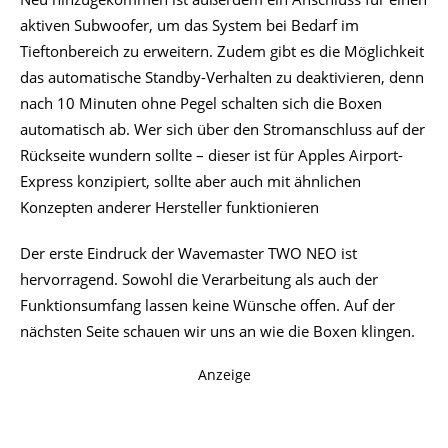
aktiven Subwoofer, um das System bei Bedarf im
Tieftonbereich zu erweitern. Zudem gibt es die Möglichkeit
das automatische Standby-Verhalten zu deaktivieren, denn
nach 10 Minuten ohne Pegel schalten sich die Boxen
automatisch ab. Wer sich über den Stromanschluss auf der
Rückseite wundern sollte – dieser ist für Apples Airport-
Express konzipiert, sollte aber auch mit ähnlichen
Konzepten anderer Hersteller funktionieren
Der erste Eindruck der Wavemaster TWO NEO ist
hervorragend. Sowohl die Verarbeitung als auch der
Funktionsumfang lassen keine Wünsche offen. Auf der
nächsten Seite schauen wir uns an wie die Boxen klingen.
Anzeige