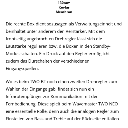
130mm
Kevlar
Membran
Die rechte Box dient sozusagen als Verwaltungseinheit und
beinhaltet unter anderem den Verstärker. Mit dem
frontseitig angebrachten Drehregler lässt sich die
Lautstärke regulieren bzw. die Boxen in den Standby-
Modus schalten. Ein Druck auf den Regler ermöglicht
zudem das Durschalten der verschiedenen
Eingangsquellen.
Wo es beim TWO BT noch einen zweiten Drehregler zum
Wählen der Eingänge gab, findet sich nun ein
Infrarotempfänger zur Kommunikation mit der
Fernbedienung. Diese spielt beim Wavemaster TWO NEO
eine essentielle Rolle, denn auch die analogen Regler zum
Einstellen von Bass und Treble auf der Rückseite entfallen.