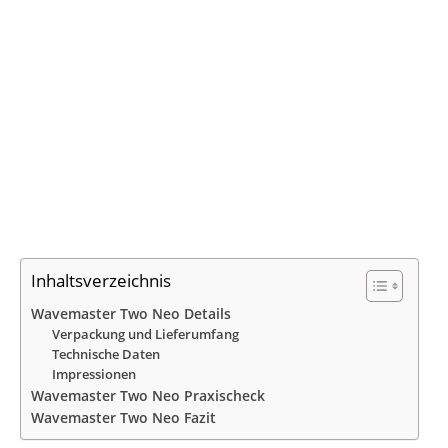
Inhaltsverzeichnis
Wavemaster Two Neo Details
Verpackung und Lieferumfang
Technische Daten
Impressionen
Wavemaster Two Neo Praxischeck
Wavemaster Two Neo Fazit