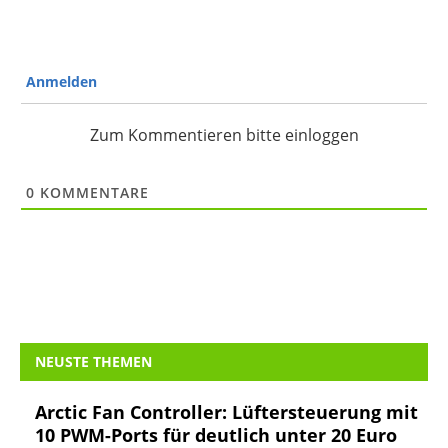
Anmelden
Zum Kommentieren bitte einloggen
0
KOMMENTARE
NEUSTE THEMEN
Arctic Fan Controller: Lüftersteuerung mit
10 PWM-Ports für deutlich unter 20 Euro