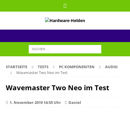
STARTSEITE
TESTS
PC KOMPONENTEN
AUDIO
Wavemaster Two Neo im Test
Wavemaster Two Neo im Test
1. November 2019 14:55 Uhr
Daniel