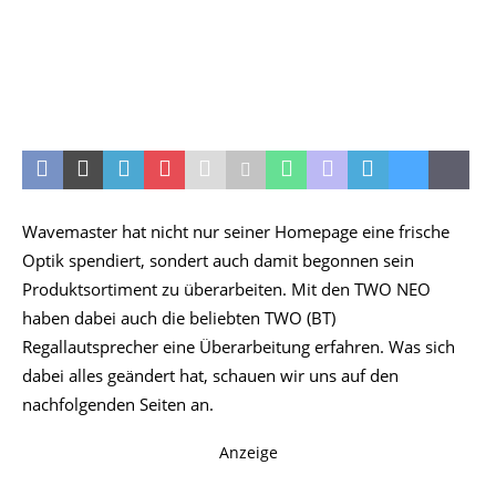
Wavemaster hat nicht nur seiner Homepage eine frische
Optik spendiert, sondert auch damit begonnen sein
Produktsortiment zu überarbeiten. Mit den TWO NEO
haben dabei auch die beliebten TWO (BT)
Regallautsprecher eine Überarbeitung erfahren. Was sich
dabei alles geändert hat, schauen wir uns auf den
nachfolgenden Seiten an.
Anzeige