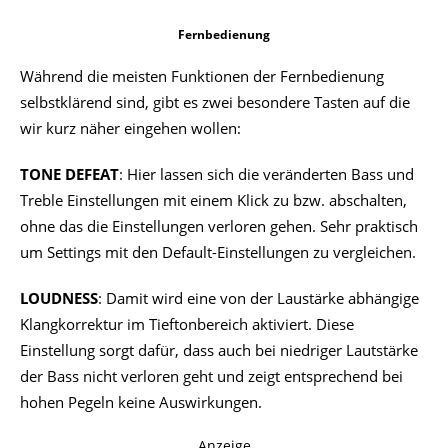
Fernbedienung
Während die meisten Funktionen der Fernbedienung
selbstklärend sind, gibt es zwei besondere Tasten auf die
wir kurz näher eingehen wollen:
TONE DEFEAT
: Hier lassen sich die veränderten Bass und
Treble Einstellungen mit einem Klick zu bzw. abschalten,
ohne das die Einstellungen verloren gehen. Sehr praktisch
um Settings mit den Default-Einstellungen zu vergleichen.
LOUDNESS
: Damit wird eine von der Laustärke abhängige
Klangkorrektur im Tieftonbereich aktiviert. Diese
Einstellung sorgt dafür, dass auch bei niedriger Lautstärke
der Bass nicht verloren geht und zeigt entsprechend bei
hohen Pegeln keine Auswirkungen.
Anzeige