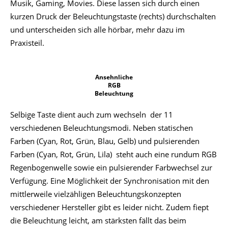
Musik, Gaming, Movies. Diese lassen sich durch einen
kurzen Druck der Beleuchtungstaste (rechts) durchschalten
und unterscheiden sich alle hörbar, mehr dazu im
Praxisteil.
Ansehnliche
RGB
Beleuchtung
Selbige Taste dient auch zum wechseln der 11
verschiedenen Beleuchtungsmodi. Neben statischen
Farben (Cyan, Rot, Grün, Blau, Gelb) und pulsierenden
Farben (Cyan, Rot, Grün, Lila) steht auch eine rundum RGB
Regenbogenwelle sowie ein pulsierender Farbwechsel zur
Verfügung. Eine Möglichkeit der Synchronisation mit den
mittlerweile vielzähligen Beleuchtungskonzepten
verschiedener Hersteller gibt es leider nicht. Zudem fiept
die Beleuchtung leicht, am stärksten fällt das beim