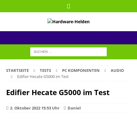
STARTSEITE
TESTS
PC KOMPONENTEN
AUDIO
Edifier Hecate G5000 im Test
Edifier Hecate G5000 im Test
2. Oktober 2022 15:53 Uhr
Daniel