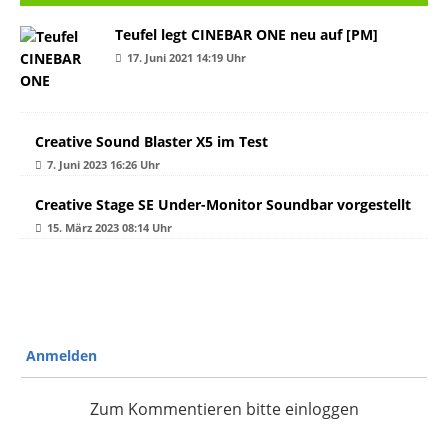
Teufel legt CINEBAR ONE neu auf [PM]
17. Juni 2021 14:19 Uhr
Creative Sound Blaster X5 im Test
7. Juni 2023 16:26 Uhr
Creative Stage SE Under-Monitor Soundbar vorgestellt
15. März 2023 08:14 Uhr
Anmelden
Zum Kommentieren bitte einloggen