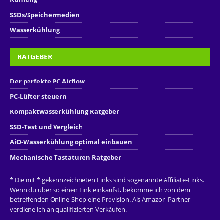
SSDs/Speichermedien
Wasserkühlung
RATGEBER
Der perfekte PC Airflow
PC-Lüfter steuern
Kompaktwasserkühlung Ratgeber
SSD-Test und Vergleich
AiO-Wasserkühlung optimal einbauen
Mechanische Tastaturen Ratgeber
* Die mit * gekennzeichneten Links sind sogenannte Affiliate-Links.
Wenn du über so einen Link einkaufst, bekomme ich von dem
betreffenden Online-Shop eine Provision. Als Amazon-Partner
verdiene ich an qualifizierten Verkäufen.