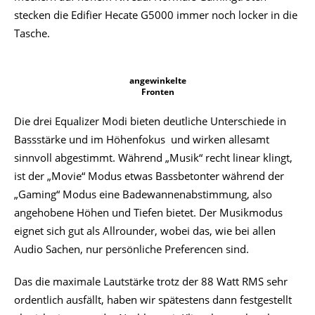
stecken die Edifier Hecate G5000 immer noch locker in die
Tasche.
angewinkelte
Fronten
Die drei Equalizer Modi bieten deutliche Unterschiede in
Bassstärke und im Höhenfokus und wirken allesamt
sinnvoll abgestimmt. Während „Musik“ recht linear klingt,
ist der „Movie“ Modus etwas Bassbetonter während der
„Gaming“ Modus eine Badewannenabstimmung, also
angehobene Höhen und Tiefen bietet. Der Musikmodus
eignet sich gut als Allrounder, wobei das, wie bei allen
Audio Sachen, nur persönliche Preferencen sind.
Das die maximale Lautstärke trotz der 88 Watt RMS sehr
ordentlich ausfällt, haben wir spätestens dann festgestellt