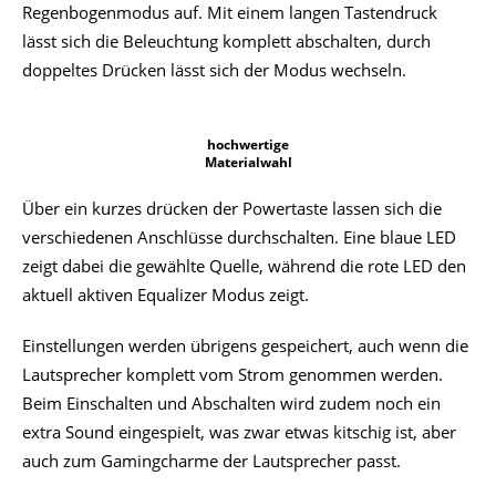
Regenbogenmodus auf. Mit einem langen Tastendruck
lässt sich die Beleuchtung komplett abschalten, durch
doppeltes Drücken lässt sich der Modus wechseln.
hochwertige
Materialwahl
Über ein kurzes drücken der Powertaste lassen sich die
verschiedenen Anschlüsse durchschalten. Eine blaue LED
zeigt dabei die gewählte Quelle, während die rote LED den
aktuell aktiven Equalizer Modus zeigt.
Einstellungen werden übrigens gespeichert, auch wenn die
Lautsprecher komplett vom Strom genommen werden.
Beim Einschalten und Abschalten wird zudem noch ein
extra Sound eingespielt, was zwar etwas kitschig ist, aber
auch zum Gamingcharme der Lautsprecher passt.