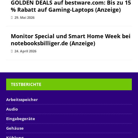
GOLDEN DEALS auf bestware.com: Bis zu 15
% Rabatt auf Gaming-Laptops (Anzeige)
29. Mai 2026
Monitor Special und Smart Home Week bei
notebooksbilliger.de (Anzeige)
24. April 2026
TESTBERICHTE
Arbeitsspeicher
Audio
Eingabegeräte
Gehäuse
Kühlung