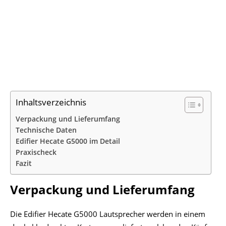
Inhaltsverzeichnis
Verpackung und Lieferumfang
Technische Daten
Edifier Hecate G5000 im Detail
Praxischeck
Fazit
Verpackung und Lieferumfang
Die Edifier Hecate G5000 Lautsprecher werden in einem