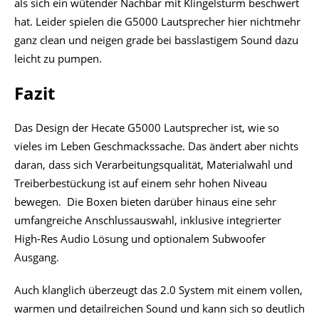
als sich ein wütender Nachbar mit Klingelsturm beschwert
hat. Leider spielen die G5000 Lautsprecher hier nichtmehr
ganz clean und neigen grade bei basslastigem Sound dazu
leicht zu pumpen.
Fazit
Das Design der Hecate G5000 Lautsprecher ist, wie so
vieles im Leben Geschmackssache. Das ändert aber nichts
daran, dass sich Verarbeitungsqualität, Materialwahl und
Treiberbestückung ist auf einem sehr hohen Niveau
bewegen. Die Boxen bieten darüber hinaus eine sehr
umfangreiche Anschlussauswahl, inklusive integrierter
High-Res Audio Lösung und optionalem Subwoofer
Ausgang.
Auch klanglich überzeugt das 2.0 System mit einem vollen,
warmen und detailreichen Sound und kann sich so deutlich