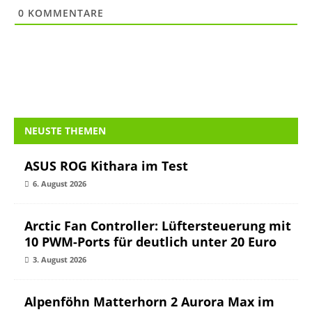
0
KOMMENTARE
NEUSTE THEMEN
ASUS ROG Kithara im Test
6. August 2026
Arctic Fan Controller: Lüftersteuerung mit
10 PWM-Ports für deutlich unter 20 Euro
3. August 2026
Alpenföhn Matterhorn 2 Aurora Max im