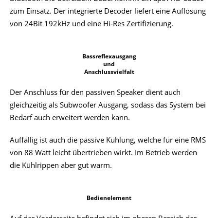
zum Einsatz. Der integrierte Decoder liefert eine Auflösung
von 24Bit 192kHz und eine Hi-Res Zertifizierung.
Bassreflexausgang
und
Anschlussvielfalt
Der Anschluss für den passiven Speaker dient auch
gleichzeitig als Subwoofer Ausgang, sodass das System bei
Bedarf auch erweitert werden kann.
Auffällig ist auch die passive Kühlung, welche für eine RMS
von 88 Watt leicht übertrieben wirkt. Im Betrieb werden
die Kühlrippen aber gut warm.
Bedienelement