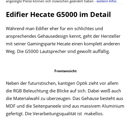
angezeigte Preise können sich inzwischen geändert haben -
weitere Infos
Edifier Hecate G5000 im Detail
Während man Edifier eher für ein schlichtes und
ansprechendes Gehäusedesign kennt, geht der Hersteller
mit seiner Gamingsparte Hecate einen komplett anderen
Weg. Die G5000 Lautsprecher sind gewollt auffällig.
Frontansicht
Neben der futuristischen, kantigen Optik zieht vor allem
die RGB Beleuchtung die Blicke auf sich. Dabei weiß auch
die Materialwahl zu überzeugen. Das Gehäuse besteht aus
MDF und die Seitenpaneele sind aus massivem Aluminium
gefertigt. Die Verarbeitungsqualität ist makellos.