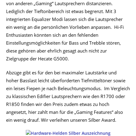
von anderen „Gaming“ Lautsprechern distanzieren.
Lediglich der Tieftonbereich ist etwas begrenzt. Mit 3
integrierten Equalizer Modi lassen sich die Lautsprecher
ein wenig an die persönlichen Vorlieben anpassen. Hi-Fi
Enthusiasten könnten sich an den fehlenden
Einstellungsmöglichkeiten für Bass und Trebble stören,
diese gehören aber ehrlich gesagt auch nicht zur
Zielgruppe der Hecate G5000.
Abzüge gibt es für den bei maximaler Lautstärke und
hoher Basslast leicht überforderten Tiefmitteltöner sowie
ein leises Fiepen je nach Beleuchtungsmodus. Im Vergleich
zu klassischen Edifier Lautsprechern wie den R1700 oder
R1850 finden wir den Preis zudem etwas zu hoch
angesetzt, hier zahlt man für die „Gaming Features“ also
ein wenig drauf. Wir verleihen unseren Silber Award.