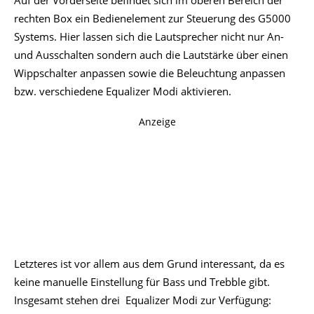
Auf der Vorderseite befindet sich im oberen Bereich der
rechten Box ein Bedienelement zur Steuerung des G5000
Systems. Hier lassen sich die Lautsprecher nicht nur An-
und Ausschalten sondern auch die Lautstärke über einen
Wippschalter anpassen sowie die Beleuchtung anpassen
bzw. verschiedene Equalizer Modi aktivieren.
Anzeige
Letzteres ist vor allem aus dem Grund interessant, da es
keine manuelle Einstellung für Bass und Trebble gibt.
Insgesamt stehen drei Equalizer Modi zur Verfügung: