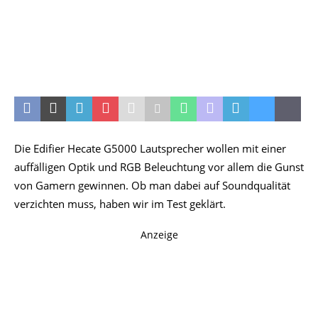
Die Edifier Hecate G5000 Lautsprecher wollen mit einer
auffälligen Optik und RGB Beleuchtung vor allem die Gunst
von Gamern gewinnen. Ob man dabei auf Soundqualität
verzichten muss, haben wir im Test geklärt.
Anzeige