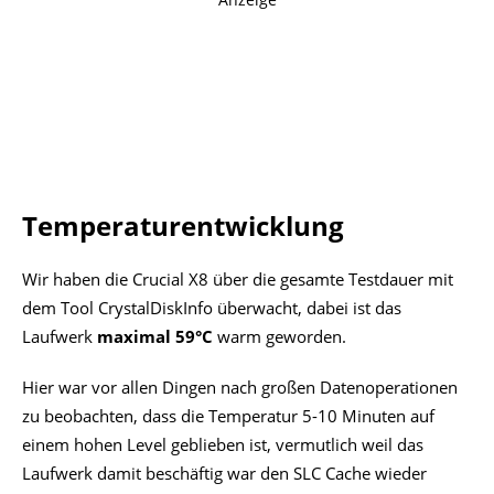
Temperaturentwicklung
Wir haben die Crucial X8 über die gesamte Testdauer mit
dem Tool CrystalDiskInfo überwacht, dabei ist das
Laufwerk
maximal 59°C
warm geworden.
Hier war vor allen Dingen nach großen Datenoperationen
zu beobachten, dass die Temperatur 5-10 Minuten auf
einem hohen Level geblieben ist, vermutlich weil das
Laufwerk damit beschäftig war den SLC Cache wieder