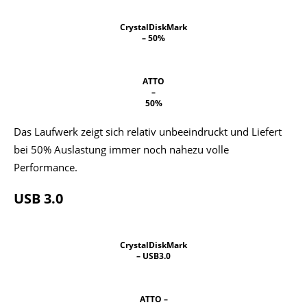
CrystalDiskMark
– 50%
ATTO
–
50%
Das Laufwerk zeigt sich relativ unbeeindruckt und Liefert
bei 50% Auslastung immer noch nahezu volle
Performance.
USB 3.0
CrystalDiskMark
– USB3.0
ATTO –