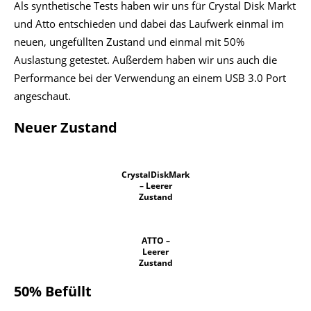
Als synthetische Tests haben wir uns für Crystal Disk Markt
und Atto entschieden und dabei das Laufwerk einmal im
neuen, ungefüllten Zustand und einmal mit 50%
Auslastung getestet. Außerdem haben wir uns auch die
Performance bei der Verwendung an einem USB 3.0 Port
angeschaut.
Neuer Zustand
CrystalDiskMark
– Leerer
Zustand
ATTO –
Leerer
Zustand
50% Befüllt