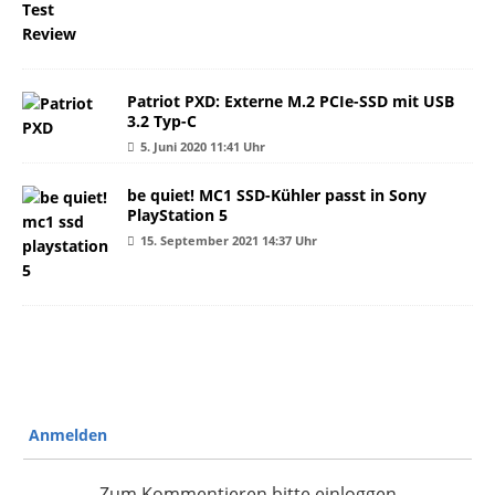
Patriot PXD: Externe M.2 PCIe-SSD mit USB
3.2 Typ-C
5. Juni 2020 11:41 Uhr
be quiet! MC1 SSD-Kühler passt in Sony
PlayStation 5
15. September 2021 14:37 Uhr
Anmelden
Zum Kommentieren bitte einloggen