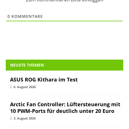
0
KOMMENTARE
NEUSTE THEMEN
ASUS ROG Kithara im Test
6. August 2026
Arctic Fan Controller: Lüftersteuerung mit
10 PWM-Ports für deutlich unter 20 Euro
3. August 2026