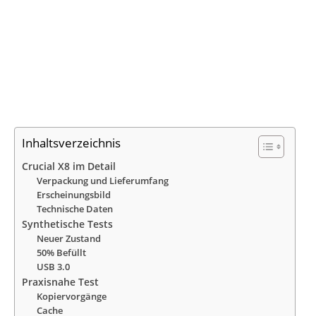
Inhaltsverzeichnis
Crucial X8 im Detail
Verpackung und Lieferumfang
Erscheinungsbild
Technische Daten
Synthetische Tests
Neuer Zustand
50% Befüllt
USB 3.0
Praxisnahe Test
Kopiervorgänge
Cache