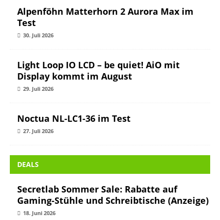
Alpenföhn Matterhorn 2 Aurora Max im
Test
30. Juli 2026
Light Loop IO LCD – be quiet! AiO mit
Display kommt im August
29. Juli 2026
Noctua NL-LC1-36 im Test
27. Juli 2026
DEALS
Secretlab Sommer Sale: Rabatte auf
Gaming-Stühle und Schreibtische (Anzeige)
18. Juni 2026