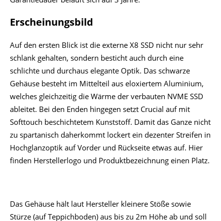
Erscheinungsbild
Auf den ersten Blick ist die externe X8 SSD nicht nur sehr
schlank gehalten, sondern besticht auch durch eine
schlichte und durchaus elegante Optik. Das schwarze
Gehäuse besteht im Mittelteil aus eloxiertem Aluminium,
welches gleichzeitig die Wärme der verbauten NVME SSD
ableitet. Bei den Enden hingegen setzt Crucial auf mit
Softtouch beschichtetem Kunststoff. Damit das Ganze nicht
zu spartanisch daherkommt lockert ein dezenter Streifen in
Hochglanzoptik auf Vorder und Rückseite etwas auf. Hier
finden Herstellerlogo und Produktbezeichnung einen Platz.
Das Gehäuse hält laut Hersteller kleinere Stöße sowie
Stürze (auf Teppichboden) aus bis zu 2m Höhe ab und soll