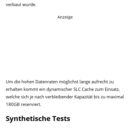
verbaut wurde.
Anzeige
Um die hohen Datenraten möglichst lange aufrecht zu
erhalten kommt ein dynamischer SLC Cache zum Einsatz,
welche sich je nach verbleibender Kapazität bis zu maximal
180GB reserviert.
Synthetische Tests