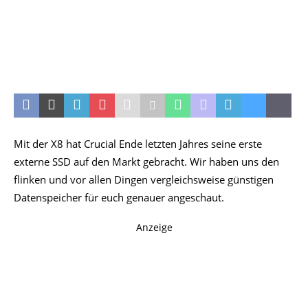
Mit der X8 hat Crucial Ende letzten Jahres seine erste
externe SSD auf den Markt gebracht. Wir haben uns den
flinken und vor allen Dingen vergleichsweise günstigen
Datenspeicher für euch genauer angeschaut.
Anzeige