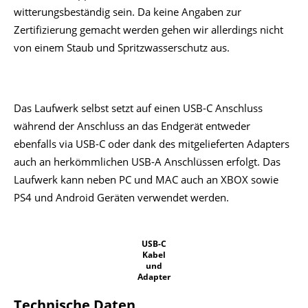
witterungsbeständig sein. Da keine Angaben zur
Zertifizierung gemacht werden gehen wir allerdings nicht
von einem Staub und Spritzwasserschutz aus.
Das Laufwerk selbst setzt auf einen USB-C Anschluss
während der Anschluss an das Endgerät entweder
ebenfalls via USB-C oder dank des mitgelieferten Adapters
auch an herkömmlichen USB-A Anschlüssen erfolgt. Das
Laufwerk kann neben PC und MAC auch an XBOX sowie
PS4 und Android Geräten verwendet werden.
USB-C
Kabel
und
Adapter
Technische Daten