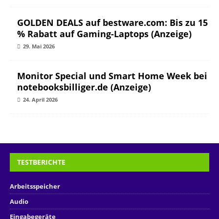
GOLDEN DEALS auf bestware.com: Bis zu 15
% Rabatt auf Gaming-Laptops (Anzeige)
29. Mai 2026
Monitor Special und Smart Home Week bei
notebooksbilliger.de (Anzeige)
24. April 2026
TESTBERICHTE
Arbeitsspeicher
Audio
Eingabegeräte