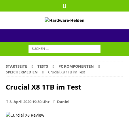
STARTSEITE
TESTS
PC KOMPONENTEN
SPEICHERMEDIEN
Crucial X8 1TB im Test
Crucial X8 1TB im Test
3. April 2020 19:30 Uhr
Daniel