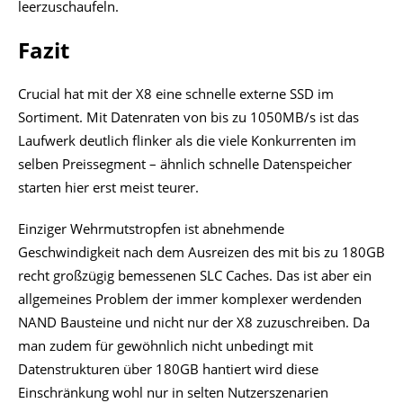
leerzuschaufeln.
Fazit
Crucial hat mit der X8 eine schnelle externe SSD im
Sortiment. Mit Datenraten von bis zu 1050MB/s ist das
Laufwerk deutlich flinker als die viele Konkurrenten im
selben Preissegment – ähnlich schnelle Datenspeicher
starten hier erst meist teurer.
Einziger Wehrmutstropfen ist abnehmende
Geschwindigkeit nach dem Ausreizen des mit bis zu 180GB
recht großzügig bemessenen SLC Caches. Das ist aber ein
allgemeines Problem der immer komplexer werdenden
NAND Bausteine und nicht nur der X8 zuzuschreiben. Da
man zudem für gewöhnlich nicht unbedingt mit
Datenstrukturen über 180GB hantiert wird diese
Einschränkung wohl nur in selten Nutzerszenarien