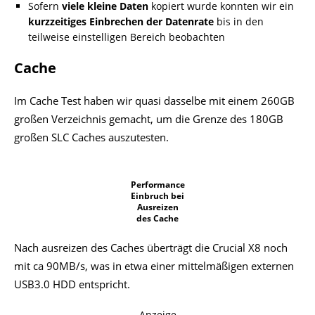
Sofern
viele kleine Daten
kopiert wurde konnten wir ein
kurzzeitiges Einbrechen der Datenrate
bis in den
teilweise einstelligen Bereich beobachten
Cache
Im Cache Test haben wir quasi dasselbe mit einem 260GB
großen Verzeichnis gemacht, um die Grenze des 180GB
großen SLC Caches auszutesten.
Performance
Einbruch bei
Ausreizen
des Cache
Nach ausreizen des Caches überträgt die Crucial X8 noch
mit ca 90MB/s, was in etwa einer mittelmäßigen externen
USB3.0 HDD entspricht.
Anzeige