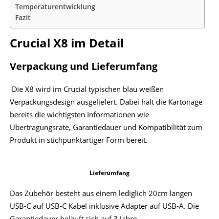
Temperaturentwicklung
Fazit
Crucial X8 im Detail
Verpackung und Lieferumfang
Die X8 wird im Crucial typischen blau weißen
Verpackungsdesign ausgeliefert. Dabei hält die Kartonage
bereits die wichtigsten Informationen wie
Übertragungsrate, Garantiedauer und Kompatibilität zum
Produkt in stichpunktartiger Form bereit.
Lieferumfang
Das Zubehör besteht aus einem lediglich 20cm langen
USB-C auf USB-C Kabel inklusive Adapter auf USB-A. Die
Garantiedauer beläuft sich auf 3 Jahre.