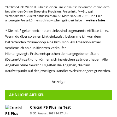
*Affiliate-Link: Wenn du über so einen Link einkaufst, bekomme ich von dem
betreffenden Online-Shop eine Provision. Preise inkl. MwSt., zzgl.
Versandkosten. Zuletzt aktualisiert am 27. März 2025 um 21:31 Uhr. Hier
angezeigte Preise können sich inzwischen geändert haben -
weitere Infos
* Die mit * gekennzeichneten Links sind sogenannte Affiliate-Links.
Wenn du über so einen Link einkaufst, bekomme ich von dem
betreffenden Online-Shop eine Provision. Als Amazon-Partner
verdiene ich an qualifizierten Verkäufen.
Hier angezeigte Preise entsprechen dem angegebenen Stand
(Datum/Uhrzeit) und können sich inzwischen geändert haben. Alle
Angaben ohne Gewähr. Es gelten die Angaben, die zum
Kaufzeitpunkt auf der jeweiligen Händler-Website angezeigt werden.
Anzeige
ÄHNLICHE ARTIKEL
Crucial P5 Plus im Test
30. August 2021 14:57 Uhr