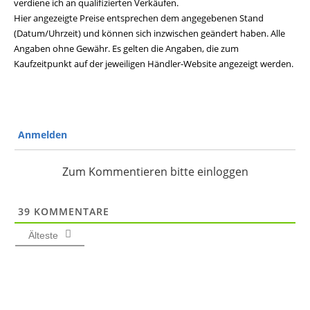
verdiene ich an qualifizierten Verkäufen.
Hier angezeigte Preise entsprechen dem angegebenen Stand
(Datum/Uhrzeit) und können sich inzwischen geändert haben. Alle
Angaben ohne Gewähr. Es gelten die Angaben, die zum
Kaufzeitpunkt auf der jeweiligen Händler-Website angezeigt werden.
Anmelden
Zum Kommentieren bitte einloggen
39
KOMMENTARE
Älteste