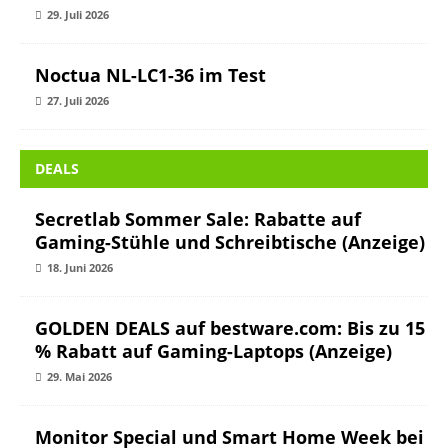
29. Juli 2026
Noctua NL-LC1-36 im Test
27. Juli 2026
DEALS
Secretlab Sommer Sale: Rabatte auf
Gaming-Stühle und Schreibtische (Anzeige)
18. Juni 2026
GOLDEN DEALS auf bestware.com: Bis zu 15
% Rabatt auf Gaming-Laptops (Anzeige)
29. Mai 2026
Monitor Special und Smart Home Week bei