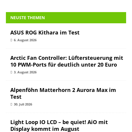
NEUSTE THEMEN
ASUS ROG Kithara im Test
6. August 2026
Arctic Fan Controller: Lüftersteuerung mit
10 PWM-Ports für deutlich unter 20 Euro
3. August 2026
Alpenföhn Matterhorn 2 Aurora Max im
Test
30. Juli 2026
Light Loop IO LCD – be quiet! AiO mit
Display kommt im August