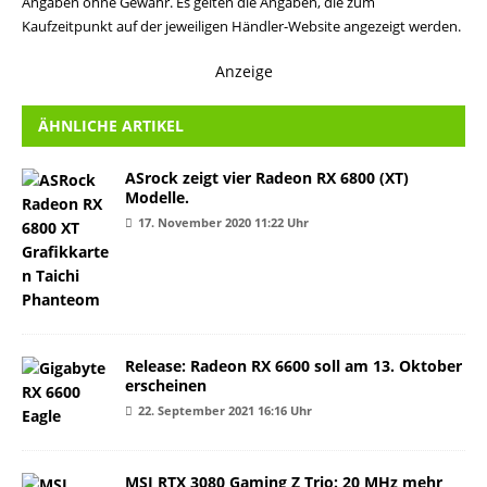
Angaben ohne Gewähr. Es gelten die Angaben, die zum
Kaufzeitpunkt auf der jeweiligen Händler-Website angezeigt werden.
Anzeige
ÄHNLICHE ARTIKEL
ASrock zeigt vier Radeon RX 6800 (XT)
Modelle.
17. November 2020 11:22 Uhr
Release: Radeon RX 6600 soll am 13. Oktober
erscheinen
22. September 2021 16:16 Uhr
MSI RTX 3080 Gaming Z Trio: 20 MHz mehr