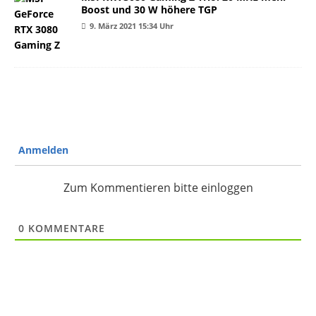
Boost und 30 W höhere TGP
9. März 2021 15:34 Uhr
Anmelden
Zum Kommentieren bitte einloggen
0
KOMMENTARE