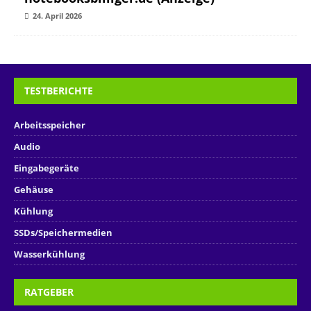
24. April 2026
TESTBERICHTE
Arbeitsspeicher
Audio
Eingabegeräte
Gehäuse
Kühlung
SSDs/Speichermedien
Wasserkühlung
RATGEBER