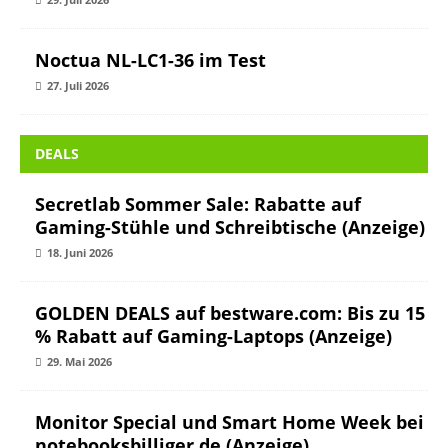
Noctua NL-LC1-36 im Test
27. Juli 2026
DEALS
Secretlab Sommer Sale: Rabatte auf
Gaming-Stühle und Schreibtische (Anzeige)
18. Juni 2026
GOLDEN DEALS auf bestware.com: Bis zu 15
% Rabatt auf Gaming-Laptops (Anzeige)
29. Mai 2026
Monitor Special und Smart Home Week bei
notebooksbilliger.de (Anzeige)