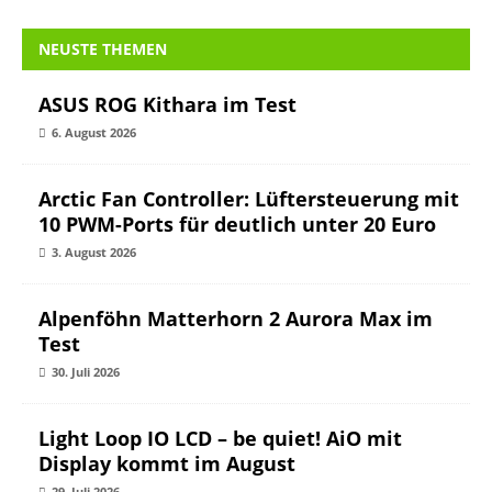
NEUSTE THEMEN
ASUS ROG Kithara im Test
6. August 2026
Arctic Fan Controller: Lüftersteuerung mit
10 PWM-Ports für deutlich unter 20 Euro
3. August 2026
Alpenföhn Matterhorn 2 Aurora Max im
Test
30. Juli 2026
Light Loop IO LCD – be quiet! AiO mit
Display kommt im August
29. Juli 2026