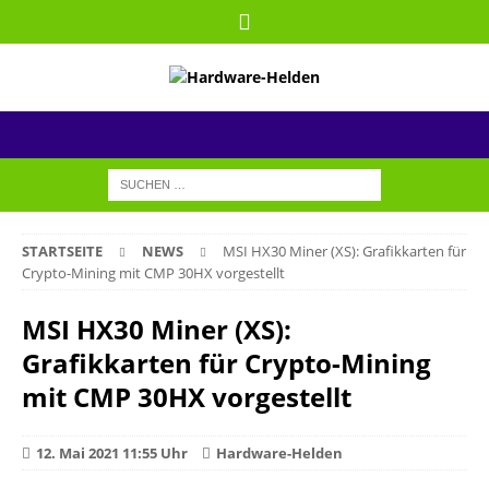
STARTSEITE
NEWS
MSI HX30 Miner (XS): Grafikkarten für
Crypto-Mining mit CMP 30HX vorgestellt
MSI HX30 Miner (XS):
Grafikkarten für Crypto-Mining
mit CMP 30HX vorgestellt
12. Mai 2021 11:55 Uhr
Hardware-Helden