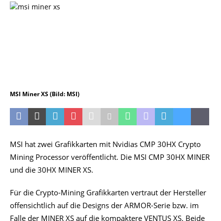
MSI Miner XS (Bild: MSI)
MSI hat zwei Grafikkarten mit Nvidias CMP 30HX Crypto
Mining Processor veröffentlicht. Die MSI CMP 30HX MINER
und die 30HX MINER XS.
Für die Crypto-Mining Grafikkarten vertraut der Hersteller
offensichtlich auf die Designs der ARMOR-Serie bzw. im
Falle der MINER XS auf die kompaktere VENTUS XS. Beide