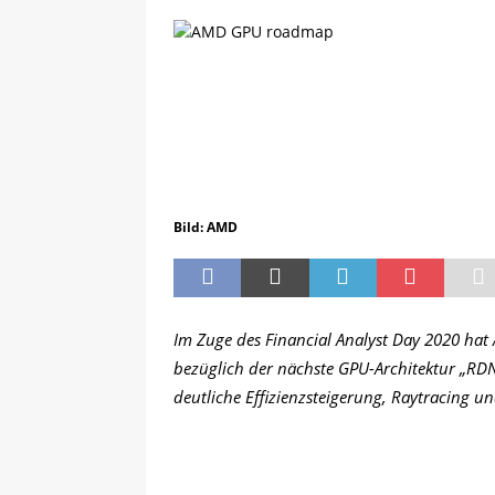
Bild: AMD
Im Zuge des Financial Analyst Day 2020 hat
bezüglich der nächste GPU-Architektur „RDN
deutliche Effizienzsteigerung, Raytracing u