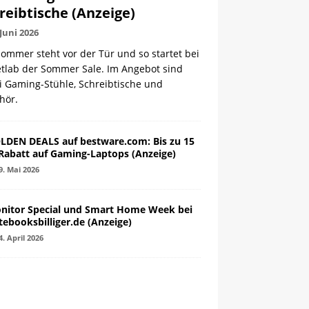
reibtische (Anzeige)
 Juni 2026
ommer steht vor der Tür und so startet bei
etlab der Sommer Sale. Im Angebot sind
i Gaming-Stühle, Schreibtische und
hör.
LDEN DEALS auf bestware.com: Bis zu 15
Rabatt auf Gaming-Laptops (Anzeige)
9. Mai 2026
nitor Special und Smart Home Week bei
tebooksbilliger.de (Anzeige)
4. April 2026