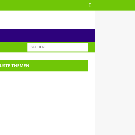
USTE THEMEN