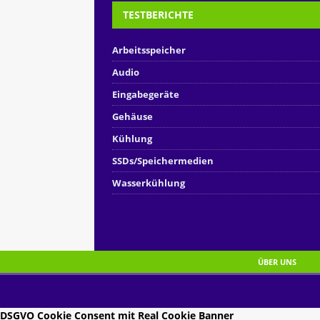
TESTBERICHTE
Arbeitsspeicher
Audio
Eingabegeräte
Gehäuse
Kühlung
SSDs/Speichermedien
Wasserkühlung
ÜBER UNS
DSGVO Cookie Consent mit Real Cookie Banner