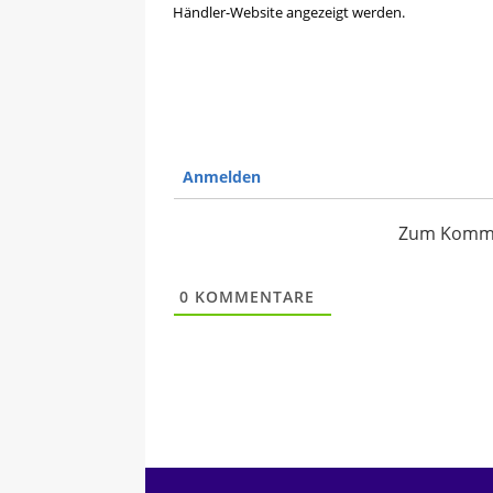
Händler-Website angezeigt werden.
Anmelden
Zum Kommen
0
KOMMENTARE