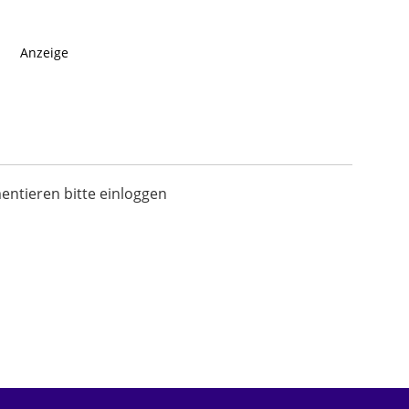
Anzeige
tieren bitte einloggen