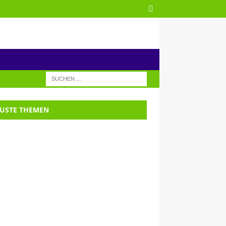
USTE THEMEN