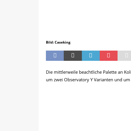
Bild: Caseking
Die mittlerweile beachtliche Palette an K
um zwei Observatory Y Varianten und um 