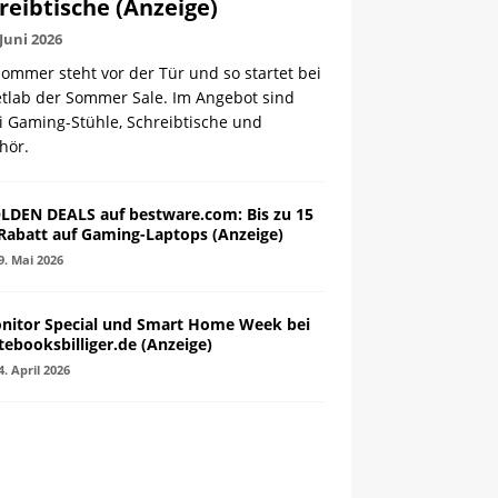
reibtische (Anzeige)
 Juni 2026
ommer steht vor der Tür und so startet bei
etlab der Sommer Sale. Im Angebot sind
i Gaming-Stühle, Schreibtische und
hör.
LDEN DEALS auf bestware.com: Bis zu 15
Rabatt auf Gaming-Laptops (Anzeige)
9. Mai 2026
nitor Special und Smart Home Week bei
tebooksbilliger.de (Anzeige)
4. April 2026