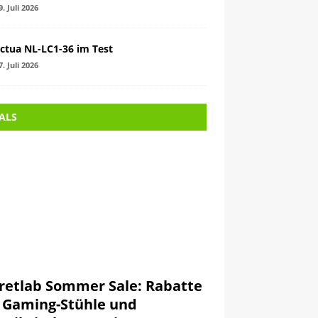
9. Juli 2026
ctua NL-LC1-36 im Test
7. Juli 2026
ALS
retlab Sommer Sale: Rabatte
 Gaming-Stühle und