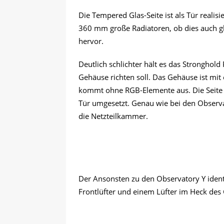
Die Tempered Glas-Seite ist als Tür reali
360 mm große Radiatoren, ob dies auch gle
hervor.
Deutlich schlichter hält es das Stronghol
Gehäuse richten soll. Das Gehäuse ist mit
kommt ohne RGB-Elemente aus. Die Seite 
Tür umgesetzt. Genau wie bei den Observat
die Netzteilkammer.
Der Ansonsten zu den Observatory Y iden
Frontlüfter und einem Lüfter im Heck des 