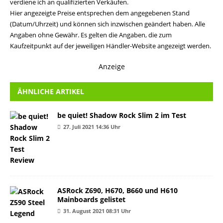
verdiene ich an qualifizierten Verkäufen.
Hier angezeigte Preise entsprechen dem angegebenen Stand
(Datum/Uhrzeit) und können sich inzwischen geändert haben. Alle
Angaben ohne Gewähr. Es gelten die Angaben, die zum
Kaufzeitpunkt auf der jeweiligen Händler-Website angezeigt werden.
Anzeige
ÄHNLICHE ARTIKEL
be quiet! Shadow Rock Slim 2 im Test
27. Juli 2021 14:36 Uhr
ASRock Z690, H670, B660 und H610
Mainboards gelistet
31. August 2021 08:31 Uhr