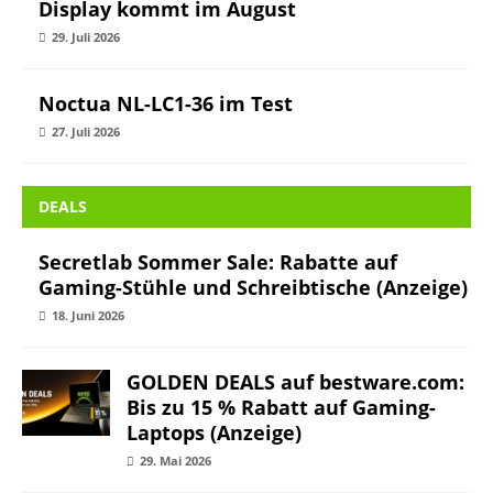
Display kommt im August
29. Juli 2026
Noctua NL-LC1-36 im Test
27. Juli 2026
DEALS
Secretlab Sommer Sale: Rabatte auf
Gaming-Stühle und Schreibtische (Anzeige)
18. Juni 2026
GOLDEN DEALS auf bestware.com:
Bis zu 15 % Rabatt auf Gaming-
Laptops (Anzeige)
29. Mai 2026