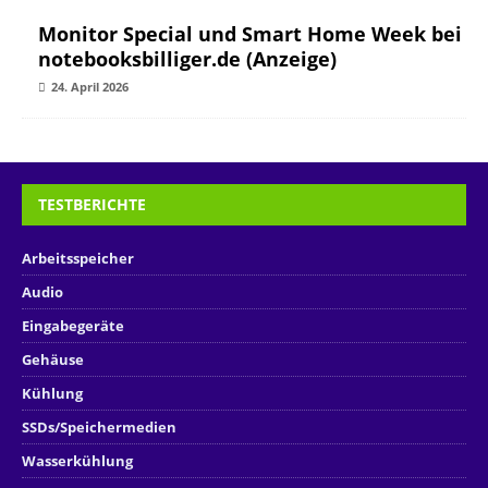
Monitor Special und Smart Home Week bei
notebooksbilliger.de (Anzeige)
24. April 2026
TESTBERICHTE
Arbeitsspeicher
Audio
Eingabegeräte
Gehäuse
Kühlung
SSDs/Speichermedien
Wasserkühlung