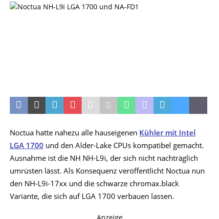
Noctua hatte nahezu alle hauseigenen
Kühler mit Intel
LGA 1700
und den Alder-Lake CPUs kompatibel gemacht.
Ausnahme ist die NH NH-L9i, der sich nicht nachträglich
umrüsten lässt. Als Konsequenz veröffentlicht Noctua nun
den NH-L9i-17xx und die schwarze chromax.black
Variante, die sich auf LGA 1700 verbauen lassen.
Anzeige