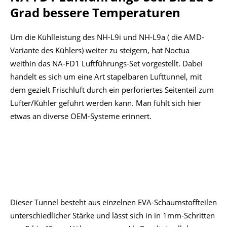
Grad bessere Temperaturen
Um die Kühlleistung des NH-L9i und NH-L9a ( die AMD-
Variante des Kühlers) weiter zu steigern, hat Noctua
weithin das NA-FD1 Luftführungs-Set vorgestellt. Dabei
handelt es sich um eine Art stapelbaren Lufttunnel, mit
dem gezielt Frischluft durch ein perforiertes Seitenteil zum
Lüfter/Kühler geführt werden kann. Man fühlt sich hier
etwas an diverse OEM-Systeme erinnert.
Dieser Tunnel besteht aus einzelnen EVA-Schaumstoffteilen
unterschiedlicher Stärke und lässt sich in in 1mm-Schritten