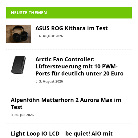
NEUSTE THEMEN
ASUS ROG Kithara im Test
6. August 2026
Arctic Fan Controller:
Lüftersteuerung mit 10 PWM-
Ports für deutlich unter 20 Euro
3. August 2026
Alpenföhn Matterhorn 2 Aurora Max im
Test
30. Juli 2026
Light Loop IO LCD – be quiet! AiO mit