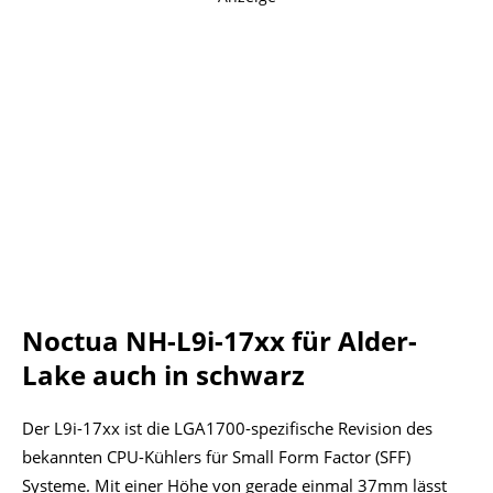
Noctua NH-L9i-17xx für Alder-
Lake auch in schwarz
Der L9i-17xx ist die LGA1700-spezifische Revision des
bekannten CPU-Kühlers für Small Form Factor (SFF)
Systeme. Mit einer Höhe von gerade einmal 37mm lässt