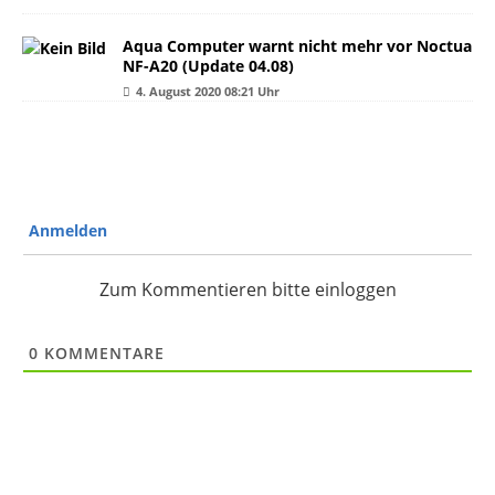
Aqua Computer warnt nicht mehr vor Noctua
NF-A20 (Update 04.08)
4. August 2020 08:21 Uhr
Anmelden
Zum Kommentieren bitte einloggen
0
KOMMENTARE