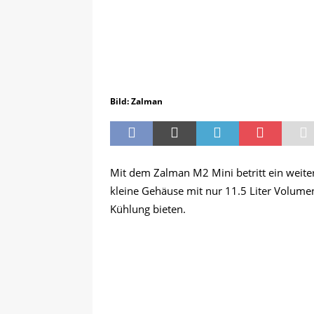
Bild: Zalman
Mit dem Zalman M2 Mini betritt ein weite
kleine Gehäuse mit nur 11.5 Liter Volumen 
Kühlung bieten.