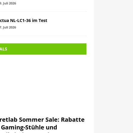
9. Juli 2026
ctua NL-LC1-36 im Test
7. Juli 2026
ALS
retlab Sommer Sale: Rabatte
 Gaming-Stühle und