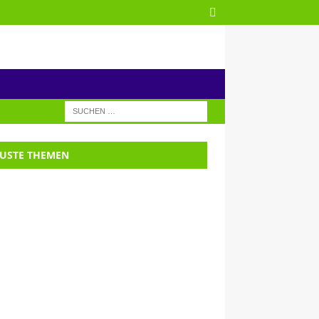
USTE THEMEN