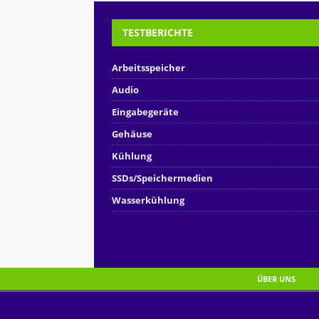
TESTBERICHTE
Arbeitsspeicher
Audio
Eingabegeräte
Gehäuse
Kühlung
SSDs/Speichermedien
Wasserkühlung
ÜBER UNS