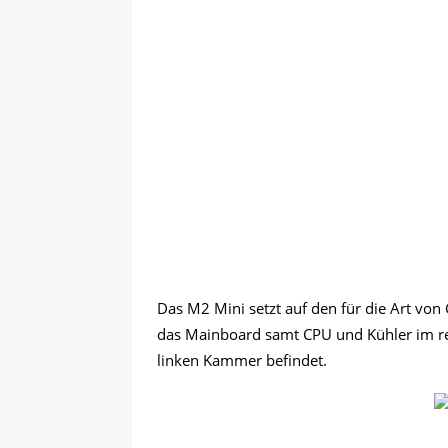
Das M2 Mini setzt auf den für die Art v
das Mainboard samt CPU und Kühler im rech
linken Kammer befindet.