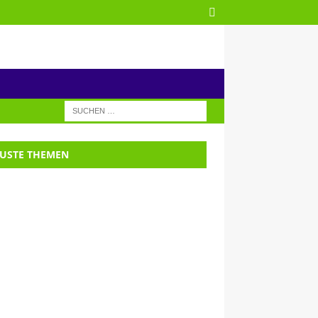
USTE THEMEN