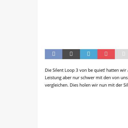
Die Silent Loop 3 von be quiet! hatten wir
Leistung aber nur schwer mit den von u
vergleichen. Dies holen wir nun mit der 