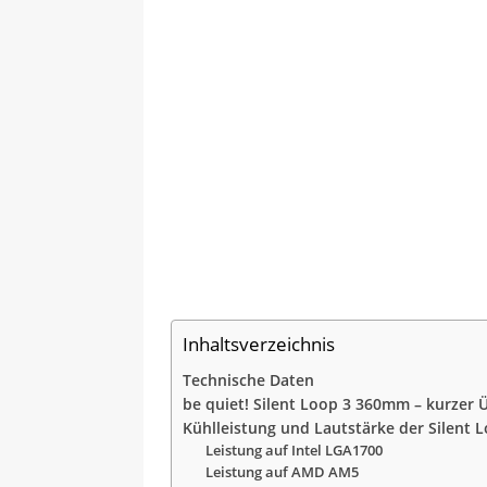
Inhaltsverzeichnis
Technische Daten
be quiet! Silent Loop 3 360mm – kurzer 
Kühlleistung und Lautstärke der Silent
Leistung auf Intel LGA1700
Leistung auf AMD AM5