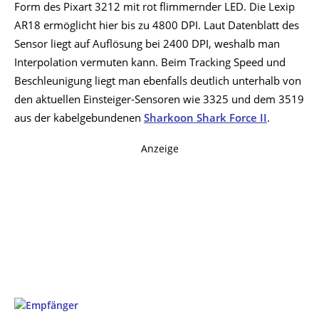
Form des Pixart 3212 mit rot flimmernder LED. Die Lexip
AR18 ermöglicht hier bis zu 4800 DPI. Laut Datenblatt des
Sensor liegt auf Auflösung bei 2400 DPI, weshalb man
Interpolation vermuten kann. Beim Tracking Speed und
Beschleunigung liegt man ebenfalls deutlich unterhalb von
den aktuellen Einsteiger-Sensoren wie 3325 und dem 3519
aus der kabelgebundenen
Sharkoon Shark Force II
.
Anzeige