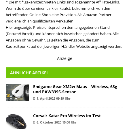
* Die mit * gekennzeichneten Links sind sogenannte Affiliate-Links.
Wenn du über so einen Link einkaufst, bekomme ich von dem
betreffenden Online-Shop eine Provision. Als Amazon-Partner
verdiene ich an qualifizierten Verkäufen.
Hier angezeigte Preise entsprechen dem angegebenen Stand
(Datum/Uhrzeit) und können sich inzwischen geändert haben. Alle
Angaben ohne Gewähr. Es gelten die Angaben, die zum
Kaufzeitpunkt auf der jeweiligen Händler-Website angezeigt werden.
Anzeige
ÄHNLICHE ARTIKEL
Endgame Gear XM2w Maus – Wireless, 63g
und PAW3395-Sensor
1. April 2022 09:19 Uhr
Corsair Katar Pro Wireless im Test
6. Oktober 2020 15:00 Uhr