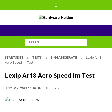
STARTSEITE
TESTS
EINGABEGERÄTE
Lexip Ar18
Aero Speed im Test
Lexip Ar18 Aero Speed im Test
17. Mai 2022 15:16 Uhr
Julian