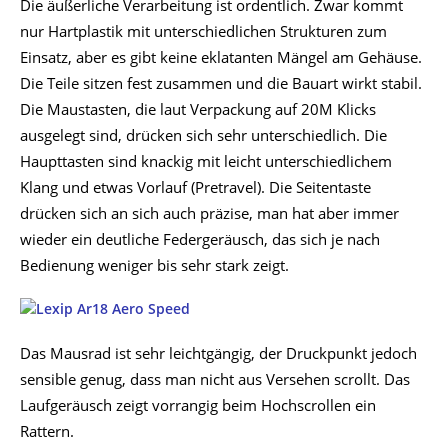
Die äußerliche Verarbeitung ist ordentlich. Zwar kommt
nur Hartplastik mit unterschiedlichen Strukturen zum
Einsatz, aber es gibt keine eklatanten Mängel am Gehäuse.
Die Teile sitzen fest zusammen und die Bauart wirkt stabil.
Die Maustasten, die laut Verpackung auf 20M Klicks
ausgelegt sind, drücken sich sehr unterschiedlich. Die
Haupttasten sind knackig mit leicht unterschiedlichem
Klang und etwas Vorlauf (Pretravel). Die Seitentaste
drücken sich an sich auch präzise, man hat aber immer
wieder ein deutliche Federgeräusch, das sich je nach
Bedienung weniger bis sehr stark zeigt.
Das Mausrad ist sehr leichtgängig, der Druckpunkt jedoch
sensible genug, dass man nicht aus Versehen scrollt. Das
Laufgeräusch zeigt vorrangig beim Hochscrollen ein
Rattern.