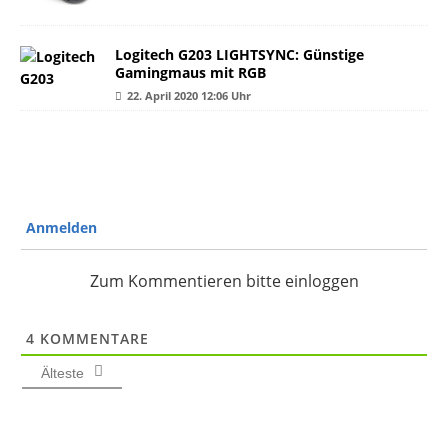
Logitech G203 LIGHTSYNC: Günstige
Gamingmaus mit RGB
22. April 2020 12:06 Uhr
Anmelden
Zum Kommentieren bitte einloggen
4
KOMMENTARE
Älteste