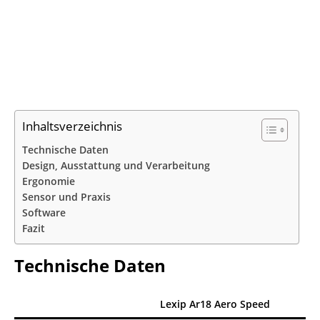
Inhaltsverzeichnis
Technische Daten
Design, Ausstattung und Verarbeitung
Ergonomie
Sensor und Praxis
Software
Fazit
Technische Daten
Lexip Ar18 Aero Speed