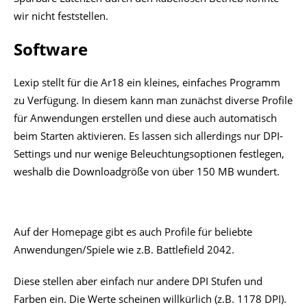
wir nicht feststellen.
Software
Lexip stellt für die Ar18 ein kleines, einfaches Programm
zu Verfügung. In diesem kann man zunächst diverse Profile
für Anwendungen erstellen und diese auch automatisch
beim Starten aktivieren. Es lassen sich allerdings nur DPI-
Settings und nur wenige Beleuchtungsoptionen festlegen,
weshalb die Downloadgröße von über 150 MB wundert.
Auf der Homepage gibt es auch Profile für beliebte
Anwendungen/Spiele wie z.B. Battlefield 2042.
Diese stellen aber einfach nur andere DPI Stufen und
Farben ein. Die Werte scheinen willkürlich (z.B. 1178 DPI).