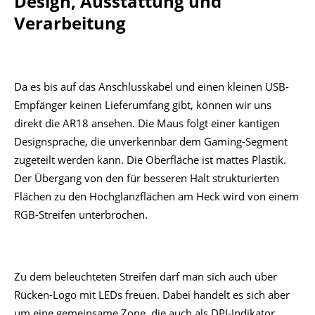
Design, Ausstattung und
Verarbeitung
Da es bis auf das Anschlusskabel und einen kleinen USB-
Empfänger keinen Lieferumfang gibt, können wir uns
direkt die AR18 ansehen. Die Maus folgt einer kantigen
Designsprache, die unverkennbar dem Gaming-Segment
zugeteilt werden kann. Die Oberfläche ist mattes Plastik.
Der Übergang von den für besseren Halt strukturierten
Flächen zu den Hochglanzflächen am Heck wird von einem
RGB-Streifen unterbrochen.
Zu dem beleuchteten Streifen darf man sich auch über
Rücken-Logo mit LEDs freuen. Dabei handelt es sich aber
um eine gemeinsame Zone, die auch als DPI-Indikator