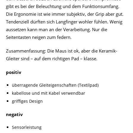
gibt es bei der Beleuchtung und dem Funktionsumfang.
Die Ergonomie ist wie immer subjektiv, der Grip aber gut.
Tendenziell dürften sich Langfinger wohler fühlen. Wenig
aussetzen kann man an der Verarbeitung. Nur die
Seitentasten neigen zum federn.
Zusammenfassung: Die Maus ist ok, aber die Keramik-
Gleiter sind – auf dem richtigen Pad – klasse.
positiv
überragende Gleiteigenschaften (Textilpad)
kabellose und mit Kabel verwendbar
griffiges Design
negativ
Sensorleistung