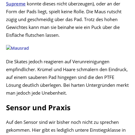
Supreme
konnte dieses nicht überzeugen), oder an der
Form der Pads liegt, spielt keine Rolle. Die Maus rutscht
zügig und geschmeidig über das Pad. Trotz des hohen
Gewichtes kann man sie beinahe wie ein Puck über die
Eisfläche flutschen lassen.
Die Skates jedoch reagieren auf Verunreinigungen
empfindlicher. Krümel und Haare schmälern den Eindruck,
auf einem sauberen Pad hingegen sind die den PTFE
Lösung deutlich überlegen. Bei harten Untergründen merkt
man jedoch jede Unebenheit.
Sensor und Praxis
Auf den Sensor sind wir bisher noch nicht zu sprechen
gekommen. Hier gibt es lediglich untere Einstiegsklasse in