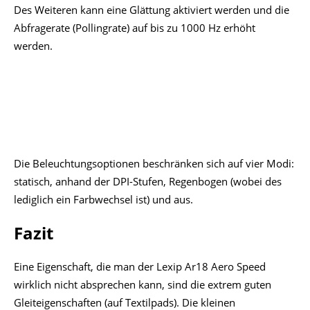
Des Weiteren kann eine Glättung aktiviert werden und die
Abfragerate (Pollingrate) auf bis zu 1000 Hz erhöht
werden.
Die Beleuchtungsoptionen beschränken sich auf vier Modi:
statisch, anhand der DPI-Stufen, Regenbogen (wobei des
lediglich ein Farbwechsel ist) und aus.
Fazit
Eine Eigenschaft, die man der Lexip Ar18 Aero Speed
wirklich nicht absprechen kann, sind die extrem guten
Gleiteigenschaften (auf Textilpads). Die kleinen