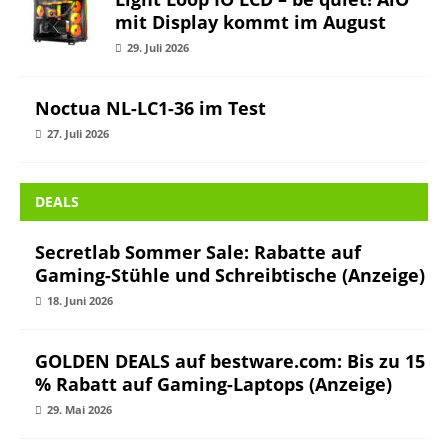
mit Display kommt im August
29. Juli 2026
Noctua NL-LC1-36 im Test
27. Juli 2026
DEALS
Secretlab Sommer Sale: Rabatte auf
Gaming-Stühle und Schreibtische (Anzeige)
18. Juni 2026
GOLDEN DEALS auf bestware.com: Bis zu 15
% Rabatt auf Gaming-Laptops (Anzeige)
29. Mai 2026