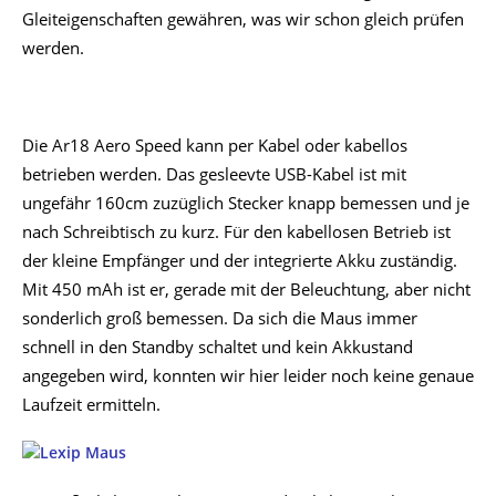
Gleiteigenschaften gewähren, was wir schon gleich prüfen
werden.
Die Ar18 Aero Speed kann per Kabel oder kabellos
betrieben werden. Das gesleevte USB-Kabel ist mit
ungefähr 160cm zuzüglich Stecker knapp bemessen und je
nach Schreibtisch zu kurz. Für den kabellosen Betrieb ist
der kleine Empfänger und der integrierte Akku zuständig.
Mit 450 mAh ist er, gerade mit der Beleuchtung, aber nicht
sonderlich groß bemessen. Da sich die Maus immer
schnell in den Standby schaltet und kein Akkustand
angegeben wird, konnten wir hier leider noch keine genaue
Laufzeit ermitteln.