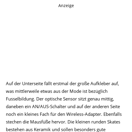
Anzeige
Auf der Unterseite fällt erstmal der große Aufkleber auf,
was mittlerweile etwas aus der Mode ist bezüglich
Fusselbildung. Der optische Sensor sitzt genau mittig,
daneben ein AN/AUS-Schalter und auf der anderen Seite
noch ein kleines Fach für den Wireless-Adapter. Ebenfalls
stechen die Mausfüße hervor. Die kleinen runden Skates
bestehen aus Keramik und sollen besonders gute