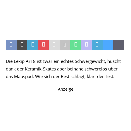
Die Lexip Ar18 ist zwar ein echtes Schwergewicht, huscht
dank der Keramik-Skates aber beinahe schwerelos über
das Mauspad. Wie sich der Rest schlägt, klärt der Test.
Anzeige