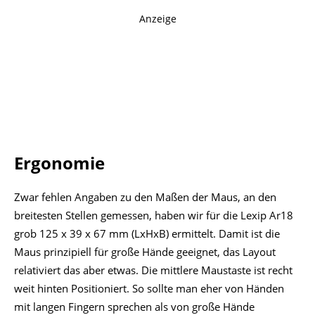
Anzeige
Ergonomie
Zwar fehlen Angaben zu den Maßen der Maus, an den
breitesten Stellen gemessen, haben wir für die Lexip Ar18
grob 125 x 39 x 67 mm (LxHxB) ermittelt. Damit ist die
Maus prinzipiell für große Hände geeignet, das Layout
relativiert das aber etwas. Die mittlere Maustaste ist recht
weit hinten Positioniert. So sollte man eher von Händen
mit langen Fingern sprechen als von große Hände