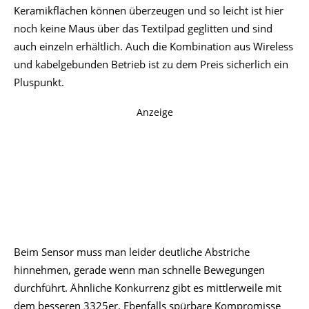
Keramikflächen können überzeugen und so leicht ist hier
noch keine Maus über das Textilpad geglitten und sind
auch einzeln erhältlich. Auch die Kombination aus Wireless
und kabelgebunden Betrieb ist zu dem Preis sicherlich ein
Pluspunkt.
Anzeige
Beim Sensor muss man leider deutliche Abstriche
hinnehmen, gerade wenn man schnelle Bewegungen
durchführt. Ähnliche Konkurrenz gibt es mittlerweile mit
dem besseren 3325er. Ebenfalls spürbare Kompromisse