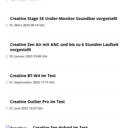
Creative Stage SE Under-Monitor Soundbar vorgestellt
15. März 2023 08:14 Uhr
Creative Zen Air mit ANC und bis zu 6 Stunden Laufzeit
vorgestellt
19. Januar 2023 15:08 Uhr
Creative BT-W4 im Test
21. September 2022 11:17 Uhr
Creative Outlier Pro im Test
21. Juni 2022 13:27 Uhr
Creative Zen Hybrid im Test