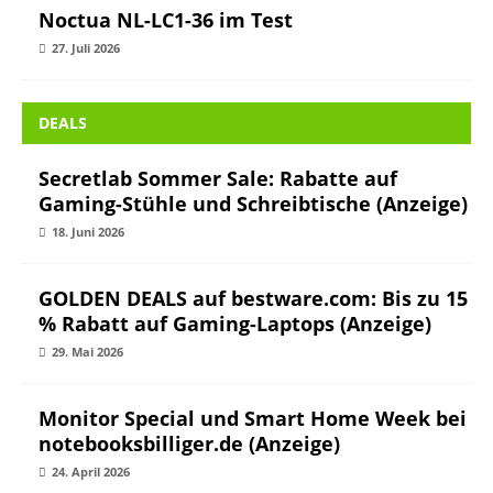
Noctua NL-LC1-36 im Test
27. Juli 2026
DEALS
Secretlab Sommer Sale: Rabatte auf
Gaming-Stühle und Schreibtische (Anzeige)
18. Juni 2026
GOLDEN DEALS auf bestware.com: Bis zu 15
% Rabatt auf Gaming-Laptops (Anzeige)
29. Mai 2026
Monitor Special und Smart Home Week bei
notebooksbilliger.de (Anzeige)
24. April 2026