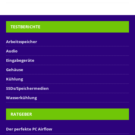
TESTBERICHTE
Arbeitsspeicher
Audio
Eingabegeräte
Gehäuse
Kühlung
SSDs/Speichermedien
Wasserkühlung
RATGEBER
Der perfekte PC Airflow