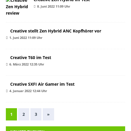
8. Juni 2022 11:09 Uhr
Creative stellt Zen Hybrid ANC Kopfhörer vor
1. Juni 2022 11:09 Uhr
Creative T60 im Test
6. März 2022 12:35 Uhr
Creative SXFI Air Gamer im Test
4. Januar 2022 12:44 Uhr
1
2
3
»