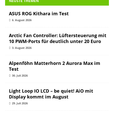
NEUSTE THEMEN
ASUS ROG Kithara im Test
6. August 2026
Arctic Fan Controller: Lüftersteuerung mit
10 PWM-Ports für deutlich unter 20 Euro
3. August 2026
Alpenföhn Matterhorn 2 Aurora Max im
Test
30. Juli 2026
Light Loop IO LCD – be quiet! AiO mit
Display kommt im August
29. Juli 2026