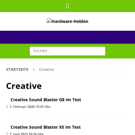
STARTSEITE
Creative
Creative
Creative Sound Blaster G8 im Test
1. Februar 2026 15:41 Uhr
Creative Sound Blaster X5 im Test
7. Juni 2023 16:26 Uhr