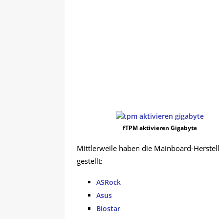
fTPM aktivieren Gigabyte
Mittlerweile haben die Mainboard-Herstell
gestellt:
ASRock
Asus
Biostar