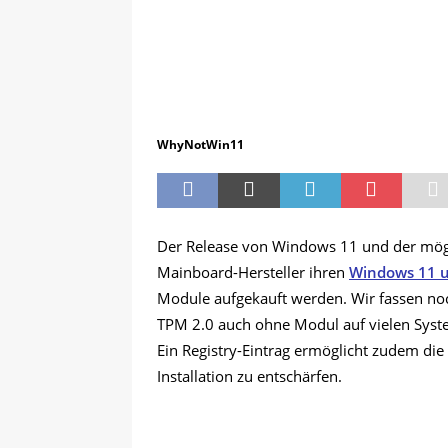
WhyNotWin11
Der Release von Windows 11 und der mögl
Mainboard-Hersteller ihren
Windows 11 
Module aufgekauft werden. Wir fassen n
TPM 2.0 auch ohne Modul auf vielen Syst
Ein Registry-Eintrag ermöglicht zudem d
Installation zu entschärfen.