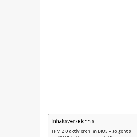
Inhaltsverzeichnis
TPM 2.0 aktivieren im BIOS – so geht’s