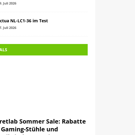
9. Juli 2026
ctua NL-LC1-36 im Test
7. Juli 2026
ALS
retlab Sommer Sale: Rabatte
 Gaming-Stühle und