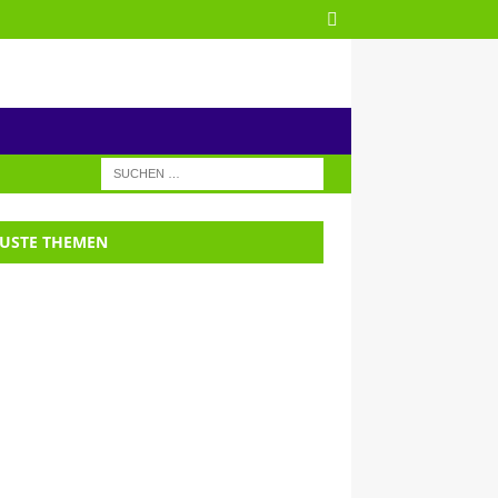
USTE THEMEN