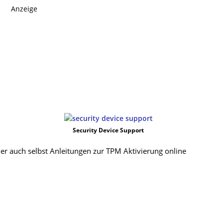
Anzeige
Security Device Support
er auch selbst Anleitungen zur TPM Aktivierung online