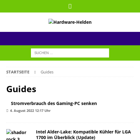
STARTSEITE
Guides
Guides
Stromverbrauch des Gaming-PC senken
4. August 2022 12:17 Uhr
Intel Alder-Lake: Kompatible Kühler für LGA
1700 im Überblick (Update)