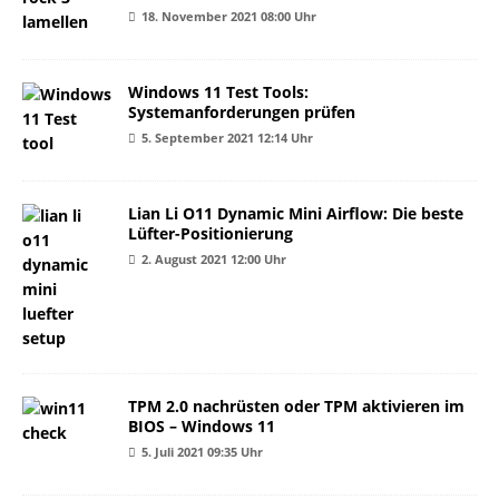
18. November 2021 08:00 Uhr
Windows 11 Test Tools:
Systemanforderungen prüfen
5. September 2021 12:14 Uhr
Lian Li O11 Dynamic Mini Airflow: Die beste
Lüfter-Positionierung
2. August 2021 12:00 Uhr
TPM 2.0 nachrüsten oder TPM aktivieren im
BIOS – Windows 11
5. Juli 2021 09:35 Uhr