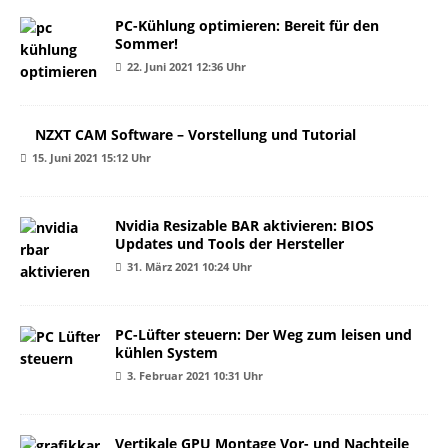
PC-Kühlung optimieren: Bereit für den
Sommer!
22. Juni 2021 12:36 Uhr
NZXT CAM Software – Vorstellung und Tutorial
15. Juni 2021 15:12 Uhr
Nvidia Resizable BAR aktivieren: BIOS
Updates und Tools der Hersteller
31. März 2021 10:24 Uhr
PC-Lüfter steuern: Der Weg zum leisen und
kühlen System
3. Februar 2021 10:31 Uhr
Vertikale GPU Montage Vor- und Nachteile