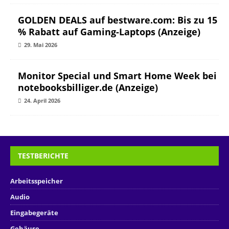
GOLDEN DEALS auf bestware.com: Bis zu 15
% Rabatt auf Gaming-Laptops (Anzeige)
29. Mai 2026
Monitor Special und Smart Home Week bei
notebooksbilliger.de (Anzeige)
24. April 2026
TESTBERICHTE
Arbeitsspeicher
Audio
Eingabegeräte
Gehäuse