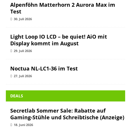
Alpenföhn Matterhorn 2 Aurora Max im
Test
30. Juli 2026
Light Loop IO LCD – be quiet! AiO mit
Display kommt im August
29. Juli 2026
Noctua NL-LC1-36 im Test
27. Juli 2026
DEALS
Secretlab Sommer Sale: Rabatte auf
Gaming-Stühle und Schreibtische (Anzeige)
18. Juni 2026