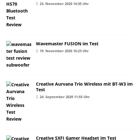
23. November 2020 14:35 Uhr
Wavemaster FUSION im Test
19. November 2020 16:23 Uhr
Creative Aurvana Trio Wireless mit BT-W3 im
Test
24. September 2020 11:55 Uhr
Creative SXFI Gamer Headset im Test