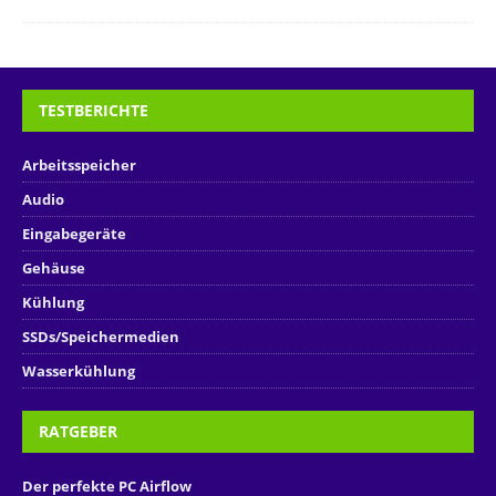
TESTBERICHTE
Arbeitsspeicher
Audio
Eingabegeräte
Gehäuse
Kühlung
SSDs/Speichermedien
Wasserkühlung
RATGEBER
Der perfekte PC Airflow