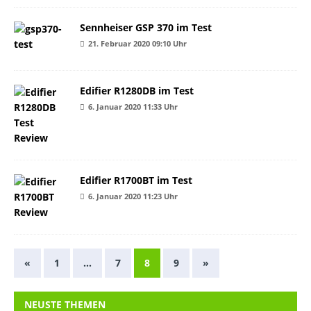
Sennheiser GSP 370 im Test
21. Februar 2020 09:10 Uhr
Edifier R1280DB im Test
6. Januar 2020 11:33 Uhr
Edifier R1700BT im Test
6. Januar 2020 11:23 Uhr
«
1
…
7
8
9
»
NEUSTE THEMEN