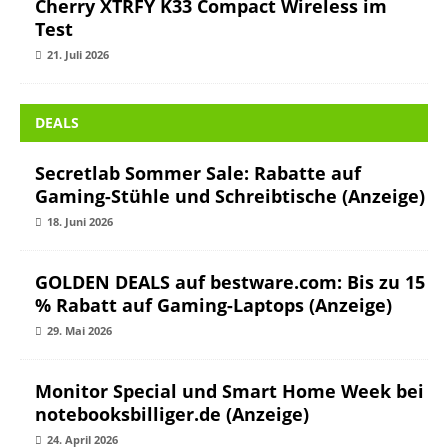
Cherry XTRFY K33 Compact Wireless im
Test
21. Juli 2026
DEALS
Secretlab Sommer Sale: Rabatte auf
Gaming-Stühle und Schreibtische (Anzeige)
18. Juni 2026
GOLDEN DEALS auf bestware.com: Bis zu 15
% Rabatt auf Gaming-Laptops (Anzeige)
29. Mai 2026
Monitor Special und Smart Home Week bei
notebooksbilliger.de (Anzeige)
24. April 2026