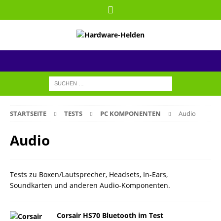
STARTSEITE
TESTS
PC KOMPONENTEN
Audio
Audio
Tests zu Boxen/Lautsprecher, Headsets, In-Ears,
Soundkarten und anderen Audio-Komponenten.
Corsair HS70 Bluetooth im Test