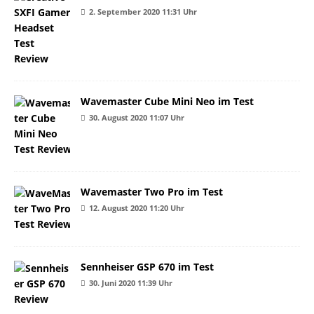
2. September 2020 11:31 Uhr
Wavemaster Cube Mini Neo im Test
30. August 2020 11:07 Uhr
Wavemaster Two Pro im Test
12. August 2020 11:20 Uhr
Sennheiser GSP 670 im Test
30. Juni 2020 11:39 Uhr