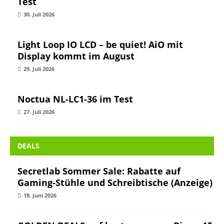
Test
30. Juli 2026
Light Loop IO LCD – be quiet! AiO mit
Display kommt im August
29. Juli 2026
Noctua NL-LC1-36 im Test
27. Juli 2026
DEALS
Secretlab Sommer Sale: Rabatte auf
Gaming-Stühle und Schreibtische (Anzeige)
18. Juni 2026