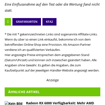
Eine Einflussnahme auf den Test oder die Wertung fand nicht
statt.
GRAFIKKARTEN
KFA2
* Die mit * gekennzeichneten Links sind sogenannte Affiliate-Links.
Wenn du über so einen Link einkaufst, bekomme ich von dem
betreffenden Online-Shop eine Provision. Als Amazon-Partner
verdiene ich an qualifizierten Verkäufen.
Hier angezeigte Preise entsprechen dem angegebenen Stand
(Datum/Uhrzeit) und können sich inzwischen geändert haben. Alle
Angaben ohne Gewähr. Es gelten die Angaben, die zum
Kaufzeitpunkt auf der jeweiligen Händler-Website angezeigt werden.
Anzeige
ÄHNLICHE ARTIKEL
Radeon RX 6000 Verfügbarkeit: Mehr AMD