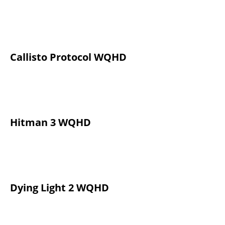
Callisto Protocol WQHD
Hitman 3 WQHD
Dying Light 2 WQHD