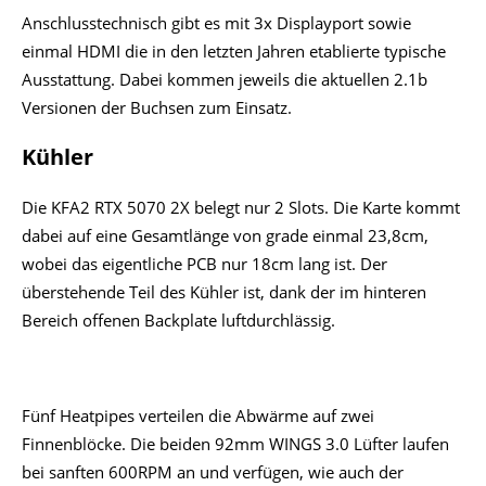
Anschlusstechnisch gibt es mit 3x Displayport sowie
einmal HDMI die in den letzten Jahren etablierte typische
Ausstattung. Dabei kommen jeweils die aktuellen 2.1b
Versionen der Buchsen zum Einsatz.
Kühler
Die KFA2 RTX 5070 2X belegt nur 2 Slots. Die Karte kommt
dabei auf eine Gesamtlänge von grade einmal 23,8cm,
wobei das eigentliche PCB nur 18cm lang ist. Der
überstehende Teil des Kühler ist, dank der im hinteren
Bereich offenen Backplate luftdurchlässig.
Fünf Heatpipes verteilen die Abwärme auf zwei
Finnenblöcke. Die beiden 92mm WINGS 3.0 Lüfter laufen
bei sanften 600RPM an und verfügen, wie auch der