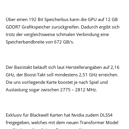
Über einen 192 Bit Speicherbus kann die GPU auf 12 GB
GDDR7 Grafikspeicher zurückgreifen. Dadurch ergibt sich
trotz der vergleichsweise schmalen Verbindung eine
Speicherbandbreite von 672 GB/s.
Der Basistakt beläuft sich laut Herstellerangaben auf 2,16
GHz, der Boost-Takt soll mindestens 2,51 GHz erreichen.
Die uns vorliegende Karte boostet je nach Spiel und
Auslastung sogar zwischen 2775 – 2812 MHz.
Exklusiv für Blackwell Karten hat Nvidia zudem DLSS4
freigegeben, welches mit dem neuen Transformer Model