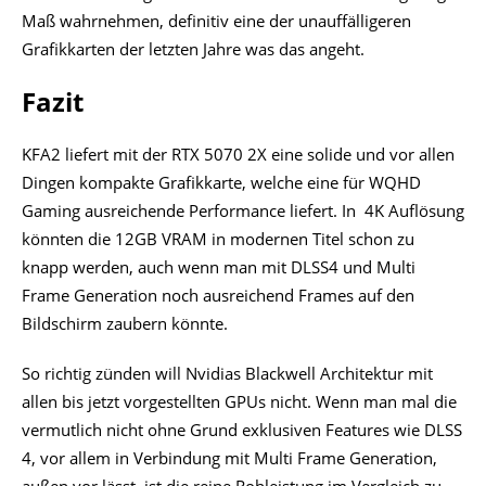
Maß wahrnehmen, definitiv eine der unauffälligeren
Grafikkarten der letzten Jahre was das angeht.
Fazit
KFA2 liefert mit der RTX 5070 2X eine solide und vor allen
Dingen kompakte Grafikkarte, welche eine für WQHD
Gaming ausreichende Performance liefert. In 4K Auflösung
könnten die 12GB VRAM in modernen Titel schon zu
knapp werden, auch wenn man mit DLSS4 und Multi
Frame Generation noch ausreichend Frames auf den
Bildschirm zaubern könnte.
So richtig zünden will Nvidias Blackwell Architektur mit
allen bis jetzt vorgestellten GPUs nicht. Wenn man mal die
vermutlich nicht ohne Grund exklusiven Features wie DLSS
4, vor allem in Verbindung mit Multi Frame Generation,