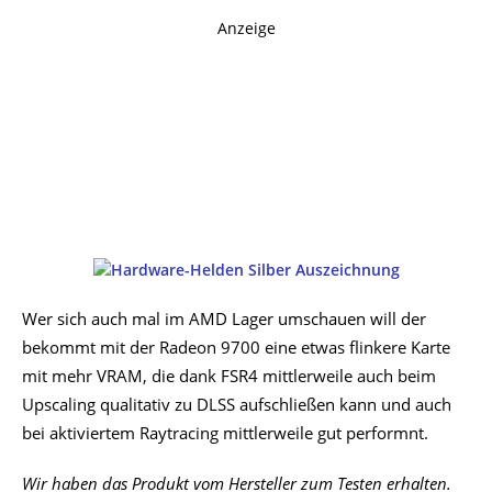
Anzeige
Wer sich auch mal im AMD Lager umschauen will der
bekommt mit der Radeon 9700 eine etwas flinkere Karte
mit mehr VRAM, die dank FSR4 mittlerweile auch beim
Upscaling qualitativ zu DLSS aufschließen kann und auch
bei aktiviertem Raytracing mittlerweile gut performnt.
Wir haben das Produkt vom Hersteller zum Testen erhalten.