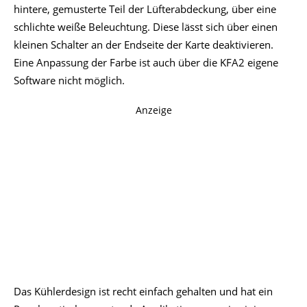
hintere, gemusterte Teil der Lüfterabdeckung, über eine
schlichte weiße Beleuchtung. Diese lässt sich über einen
kleinen Schalter an der Endseite der Karte deaktivieren.
Eine Anpassung der Farbe ist auch über die KFA2 eigene
Software nicht möglich.
Anzeige
Das Kühlerdesign ist recht einfach gehalten und hat ein