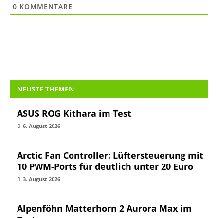
0
KOMMENTARE
NEUSTE THEMEN
ASUS ROG Kithara im Test
6. August 2026
Arctic Fan Controller: Lüftersteuerung mit
10 PWM-Ports für deutlich unter 20 Euro
3. August 2026
Alpenföhn Matterhorn 2 Aurora Max im