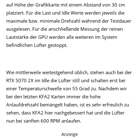
auf Höhe der Grafikkarte mit einem Abstand von 30 cm
platziert. Für die Last und Idle Werte werden jeweils die
maximale bzw. minimale Drehzahl während der Testdauer
ausgelesen. Für die anschließende Messung der reinen
Lautstärke der GPU werden alle weiteren im System
befindlichen Lüfter gestoppt.
Wie mittlerweile weitestgehend üblich, stehen auch bei der
RTX 5070 2X im Idle die Lüfter still und schalten erst bei
einer Temperaturschwelle von 55 Grad zu. Nachdem wir
bei den letzten KFA2 Karten immer die hohe
Anlaufdrehzahl bemängelt haben, ist es sehr erfreulich zu
sehen, dass KFA2 hier nachgebessert hat und die Lüfter
nun bei sanften 600 RPM anlaufen.
Anzeige