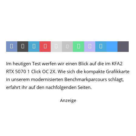
Im heutigen Test werfen wir einen Blick auf die im KFA2
RTX 5070 1 Click OC 2X. Wie sich die kompakte Grafikkarte
in unserem modernisierten Benchmarkparcours schlägt,
erfahrt ihr auf den nachfolgenden Seiten.
Anzeige