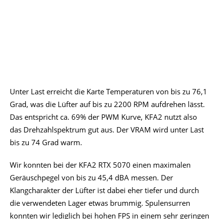
Unter Last erreicht die Karte Temperaturen von bis zu 76,1
Grad, was die Lüfter auf bis zu 2200 RPM aufdrehen lässt.
Das entspricht ca. 69% der PWM Kurve, KFA2 nutzt also
das Drehzahlspektrum gut aus. Der VRAM wird unter Last
bis zu 74 Grad warm.
Wir konnten bei der KFA2 RTX 5070 einen maximalen
Geräuschpegel von bis zu 45,4 dBA messen. Der
Klangcharakter der Lüfter ist dabei eher tiefer und durch
die verwendeten Lager etwas brummig. Spulensurren
konnten wir lediglich bei hohen FPS in einem sehr geringen