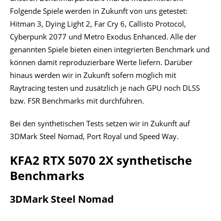
Folgende Spiele werden in Zukunft von uns getestet:
Hitman 3, Dying Light 2, Far Cry 6, Callisto Protocol,
Cyberpunk 2077 und Metro Exodus Enhanced. Alle der
genannten Spiele bieten einen integrierten Benchmark und
können damit reproduzierbare Werte liefern. Darüber
hinaus werden wir in Zukunft sofern möglich mit
Raytracing testen und zusätzlich je nach GPU noch DLSS
bzw. FSR Benchmarks mit durchführen.
Bei den synthetischen Tests setzen wir in Zukunft auf
3DMark Steel Nomad, Port Royal und Speed Way.
KFA2 RTX 5070 2X synthetische
Benchmarks
3DMark Steel Nomad