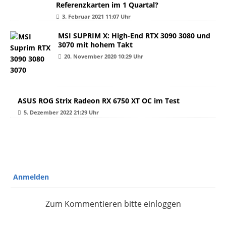
Referenzkarten im 1 Quartal?
3. Februar 2021 11:07 Uhr
MSI SUPRIM X: High-End RTX 3090 3080 und
3070 mit hohem Takt
20. November 2020 10:29 Uhr
ASUS ROG Strix Radeon RX 6750 XT OC im Test
5. Dezember 2022 21:29 Uhr
Anmelden
Zum Kommentieren bitte einloggen