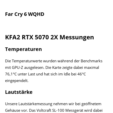
Far Cry 6 WQHD
KFA2 RTX 5070 2X Messungen
Temperaturen
Die Temperaturwerte wurden während der Benchmarks
mit GPU-Z ausgelesen. Die Karte zeigte dabei maximal
76,1°C unter Last und hat sich im Idle bei 46°C
eingependelt.
Lautstärke
Unsere Lautstärkemessung nehmen wir bei geöffnetem
Gehäuse vor. Das Voltcraft SL-100 Messgerät wird dabei