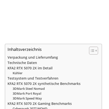
Inhaltsverzeichnis
Verpackung und Lieferumfang
Technische Daten
KFA2 RTX 5070 2X im Detail
Kühler
Testsystem und Testverfahren
KFA2 RTX 5070 2X synthetische Benchmarks
3DMark Steel Nomad
3DMark Port Royal
3DMark Speed Way
KFA2 RTX 5070 2X Gaming Benchmarks
Cyberpunk 2077 WQHD